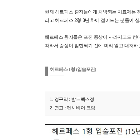
현재 헤르페스 환자들에게 처방되는 치료제는 경구
리고 헤르페스 2형 3년 차에 접어드는 분들이 
헤르페스 환자들은 포진 증상이 사라지고도 컨디
따라서 증상이 발현되기 전에 미리 알고 대처하는
헤르페스 1형 (입술포진)
1. 경구약 : 발트렉스정
2. 연고 : 펜시비어 크림