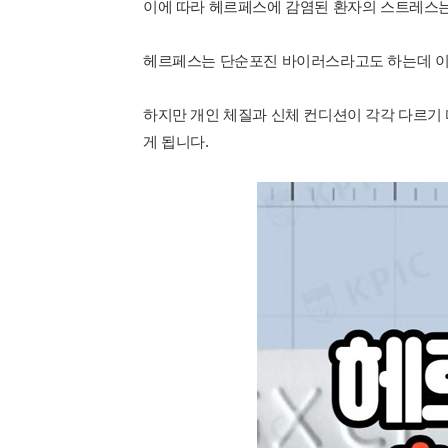
이에 따라 헤르페스에 감염된 환자의 스트레스는
헤르페스는 단순포진 바이러스라고도 하는데 이
하지만 개인 체질과 신체 컨디션이 각각 다르기
게 됩니다.