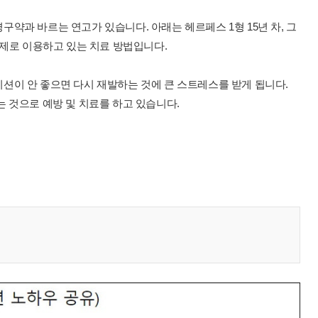
약과 바르는 연고가 있습니다. 아래는 헤르페스 1형 15년 차, 그
실제로 이용하고 있는 치료 방법입니다.
션이 안 좋으면 다시 재발하는 것에 큰 스트레스를 받게 됩니다.
 것으로 예방 및 치료를 하고 있습니다.