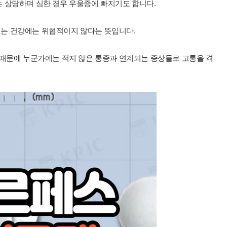
 상당하며 심한 경우 우울증에 빠지기도 합니다.
는 건강에는 위협적이지 않다는 뜻입니다.
 때문에 누군가에는 적지 않은 통증과 연계되는 증상들로 고통을 겪