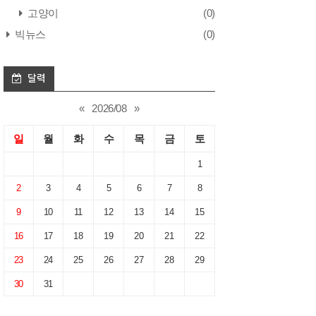
고양이
(0)
빅뉴스
(0)
달력
«
2026/08
»
일
월
화
수
목
금
토
1
2
3
4
5
6
7
8
9
10
11
12
13
14
15
16
17
18
19
20
21
22
23
24
25
26
27
28
29
30
31