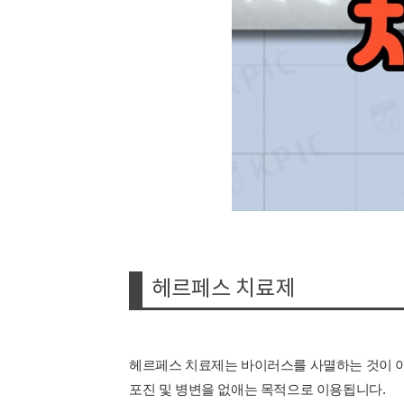
헤르페스 치료제
헤르페스 치료제는 바이러스를 사멸하는 것이 아
포진 및 병변을 없애는 목적으로 이용됩니다.