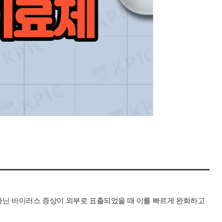
닌 바이러스 증상이 외부로 표출되었을 때 이를 빠르게 완화하고