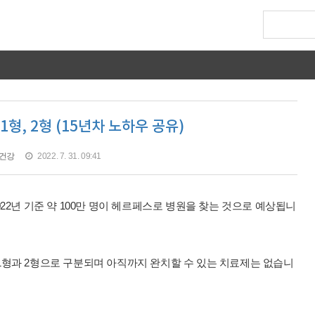
형, 2형 (15년차 노하우 공유)
건강
2022. 7. 31. 09:41
22년 기준 약 100만 명이 헤르페스로 병원을 찾는 것으로 예상됩니
1형과 2형으로 구분되며 아직까지 완치할 수 있는 치료제는 없습니