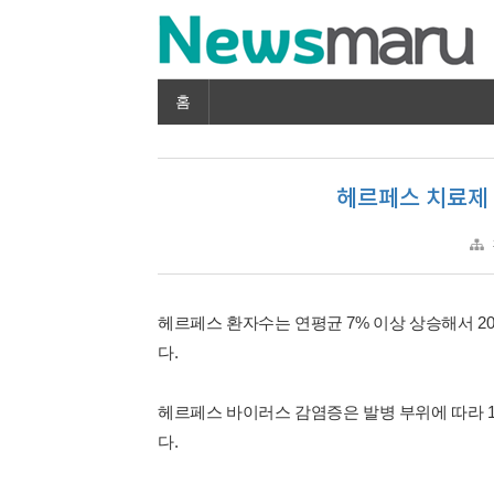
홈
헤르페스 치료제 1
헤르페스 환자수는 연평균 7% 이상 상승해서 20
다.
헤르페스 바이러스 감염증은 발병 부위에 따라 
다.