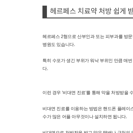
헤르페스 치료약 처방 쉽게 
헤르페스 2형으로 산부인과 또는 피부과를 방문
병원도 있습니다.
특히 수포가 생긴 부위가 워낙 부위인 만큼 매
다.
이런 경우 '비대면 진료'를 통해 약을 처방받을 
비대면 진료를 이용하는 방법은 핸드폰 플레이스
수가 많은 어플 아무것이나 설치하면 됩니다.
비대면으로 처방전을 받고 약은 택배나 근처의 