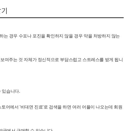
받기
하는 경우 수포나 포진을 확인하지 않을 경우 약을 처방하지 않는
번 보여주는 것 자체가 정신적으로 부담스럽고 스트레스를 받게 됩니
수 있습니다.
토어에서 '비대면 진료'로 검색을 하면 여러 어플이 나오는데 회원
약국에서 구매할 수 있습니다.