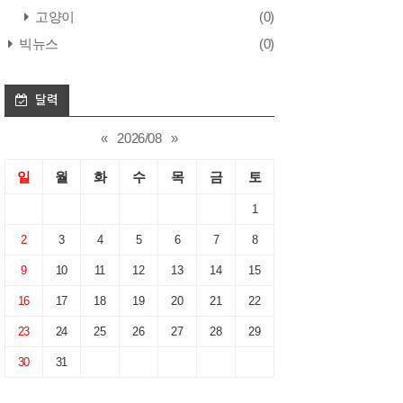
고양이
(0)
빅뉴스
(0)
달력
«
2026/08
»
일
월
화
수
목
금
토
1
2
3
4
5
6
7
8
9
10
11
12
13
14
15
16
17
18
19
20
21
22
23
24
25
26
27
28
29
30
31