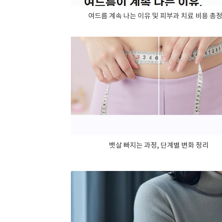
여드름 계속 나는 이유 및 피부과 치료 비용 총
뱃살 빠지는 과정, 단계별 변화 정리