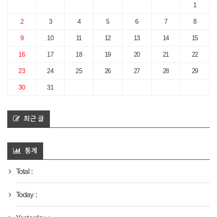
1
2
3
4
5
6
7
8
9
10
11
12
13
14
15
16
17
18
19
20
21
22
23
24
25
26
27
28
29
30
31
최근 글
통계
Total :
Today :