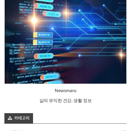
Newsmaru
삶의 유익한 건강, 생활 정보
카테고리