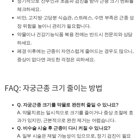
정기적으로 산부인과 초음파 검진을 받아 근종 크기 변화를
체크하세요.
비만, 고지방·고당분 식습관, 스트레스, 수면 부족은 근종 성
장 위험을 높이니 관리가 필요합니다.
약물이나 건강기능식품 복용 전에는 반드시 전문의와 상담
하세요.
폐경 이후에는 근종이 자연스럽게 줄어드는 경우도 많으니,
증상이 없다면 과도한 걱정은 피하세요.
FAQ: 자궁근종 크기 줄이는 방법
Q. 자궁근종 크기를 약물로 완전히 줄일 수 있나요?
A. 약물치료는 일시적으로 크기를 줄이거나 증상 조절에 효
과가 있지만, 근본적으로 완전 제거는 어렵습니다.
Q. 비수술 시술 후 근종이 다시 커질 수 있나요?
A. 일부 시술은 재발 가능성이 있으므로, 정기 검진이 필요