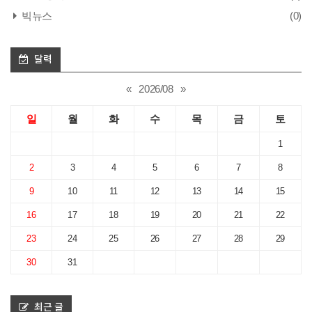
빅뉴스
(0)
달력
«
2026/08
»
일
월
화
수
목
금
토
1
2
3
4
5
6
7
8
9
10
11
12
13
14
15
16
17
18
19
20
21
22
23
24
25
26
27
28
29
30
31
최근 글