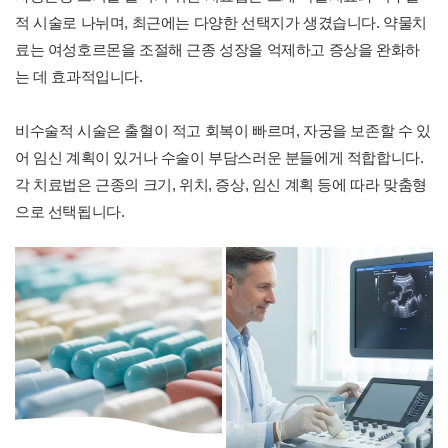
적 시술로 나뉘며, 최근에는 다양한 선택지가 생겼습니다. 약물치
료는 여성호르몬을 조절해 근종 성장을 억제하고 증상을 완화하
는 데 효과적입니다.
비수술적 시술은 출혈이 적고 회복이 빠르며, 자궁을 보존할 수 있
어 임신 계획이 있거나 수술이 부담스러운 분들에게 적합합니다.
각 치료법은 근종의 크기, 위치, 증상, 임신 계획 등에 따라 맞춤형
으로 선택됩니다.