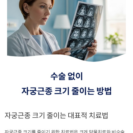
자궁근종 크기 줄이는 대표적 치료법
자궁근종 크기를 줄이기 위한 치료법은 크게 약물치료와 비수술