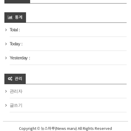
통계
Total :
Today :
Yesterday :
관리
관리자
글쓰기
Copyright © 뉴스마루(News maru) All Rights Reserved