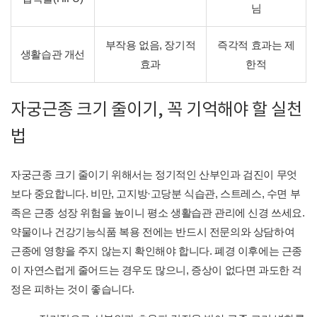
님
부작용 없음, 장기적
즉각적 효과는 제
생활습관 개선
효과
한적
자궁근종 크기 줄이기, 꼭 기억해야 할 실천
법
자궁근종 크기 줄이기 위해서는 정기적인 산부인과 검진이 무엇
보다 중요합니다. 비만, 고지방·고당분 식습관, 스트레스, 수면 부
족은 근종 성장 위험을 높이니 평소 생활습관 관리에 신경 쓰세요.
약물이나 건강기능식품 복용 전에는 반드시 전문의와 상담하여
근종에 영향을 주지 않는지 확인해야 합니다. 폐경 이후에는 근종
이 자연스럽게 줄어드는 경우도 많으니, 증상이 없다면 과도한 걱
정은 피하는 것이 좋습니다.