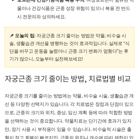
물이나 건강식품은 근종 성장 위험이 있으니 복용 전 반드
시 전문의와 상의하세요.
📌 오늘의 팁:
자궁근종 크기 줄이는 방법은 약물, 비수술 시
술, 생활습관 개선을 병행하는 것이 효과적입니다. 실제로 “식
단을 바꾸고 운동을 늘렸더니 근종 크기 변화가 멈췄다”는 후
기가 많으니, 오늘부터 실천해보세요!
자궁근종 크기 줄이는 방법, 치료법별 비교
자궁근종 크기를 줄이는 방법에는 약물, 비수술 시술, 생활습관 개
선 등 다양한 선택지가 있습니다. 각 치료법은 장점과 단점이 있으
므로, 근종의 크기와 위치, 증상, 임신 계획 등에 따라 적합한 방법
을 선택하는 것이 중요합니다. 약물치료는 단기간에 효과가 있지
만, 장기 사용 시 부작용이 있을 수 있습니다. 비수술적 시술은 출
혈이 적고 회복이 빠르지만, 근종의 위치나 개수에 따라 제한이 있