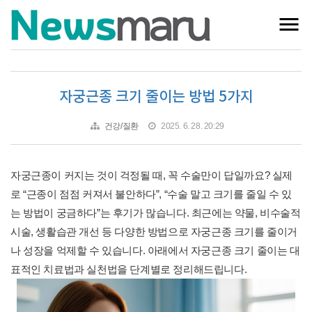
자궁근종 크기 줄이는 방법 5가지
건강/질환
2025. 6. 28. 20:29
자궁근종이 커지는 것이 걱정될 때, 꼭 수술만이 답일까요? 실제
로 “근종이 점점 커져서 불안하다”, “수술 말고 크기를 줄일 수 있
는 방법이 궁금하다”는 후기가 많습니다. 최근에는 약물, 비수술적
시술, 생활습관 개선 등 다양한 방법으로 자궁근종 크기를 줄이거
나 성장을 억제할 수 있습니다. 아래에서 자궁근종 크기 줄이는 대
표적인 치료법과 실천법을 단계별로 정리해드립니다.