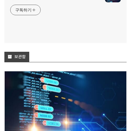
구독하기
보관함