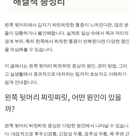
왼쪽 뒷머리에서 갑자기 찌릿찌릿한 통증이 느껴진다면, 많은 분
들이 당황하거나 불안해합니다. 실제로 일상 속에서 목과 머리의
경계 부위, 특히 한쪽에서 찌릿한 통증이 반복된다면 다양한 원인
을 의심해볼 수 있습니다.
이 글에서는 왼쪽 뒷머리 찌릿찌릿 증상의 원인, 관리 방법, 그리
고 실생활에서 효과적으로 대처하는 팁까지 초보자도 이해하기
쉽게 안내합니다.
왼쪽 뒷머리 찌릿찌릿, 어떤 원인이 있을
까?
왼쪽 뒷머리 찌릿찌릿 증상은 다양한 원인에서 나타날 수 있습니
다. 대표적으로 후두신경통, 긴장성 두통, 경추성 두통, 목 주변 근