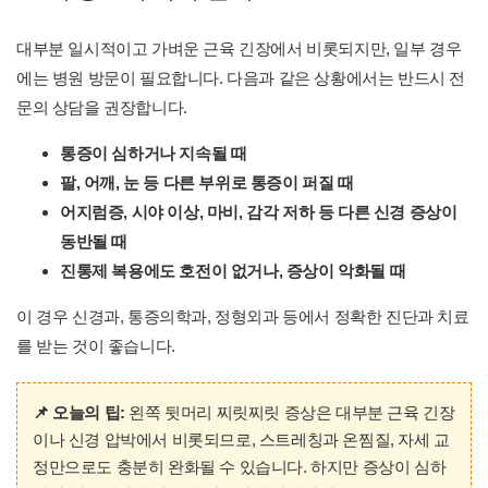
대부분 일시적이고 가벼운 근육 긴장에서 비롯되지만, 일부 경우
에는 병원 방문이 필요합니다. 다음과 같은 상황에서는 반드시 전
문의 상담을 권장합니다.
통증이 심하거나 지속될 때
팔, 어깨, 눈 등 다른 부위로 통증이 퍼질 때
어지럼증, 시야 이상, 마비, 감각 저하 등 다른 신경 증상이
동반될 때
진통제 복용에도 호전이 없거나, 증상이 악화될 때
이 경우 신경과, 통증의학과, 정형외과 등에서 정확한 진단과 치료
를 받는 것이 좋습니다.
📌 오늘의 팁:
왼쪽 뒷머리 찌릿찌릿 증상은 대부분 근육 긴장
이나 신경 압박에서 비롯되므로, 스트레칭과 온찜질, 자세 교
정만으로도 충분히 완화될 수 있습니다. 하지만 증상이 심하