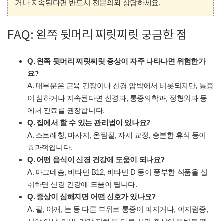
거나 지속된다면 반드시 전문의와 상담하세요.
FAQ: 왼쪽 뒷머리 찌릿찌릿 궁금한 점
Q. 왼쪽 뒷머리 찌릿찌릿 증상이 자주 나타나면 위험한가
요?
A. 대부분은 근육 긴장이나 신경 압박에서 비롯되지만, 통증
이 심하거나 지속된다면 신경과, 통증의학과, 정형외과 등
에서 진료를 권장합니다.
Q. 집에서 할 수 있는 관리법이 있나요?
A. 스트레칭, 마사지, 온찜질, 자세 교정, 충분한 휴식 등이
효과적입니다.
Q. 어떤 음식이 신경 건강에 도움이 되나요?
A. 마그네슘, 비타민 B12, 비타민 D 등이 풍부한 식품을 섭
취하면 신경 건강에 도움이 됩니다.
Q. 증상이 심해지면 어떤 신호가 있나요?
A. 팔, 어깨, 눈 등 다른 부위로 통증이 퍼지거나, 어지럼증,