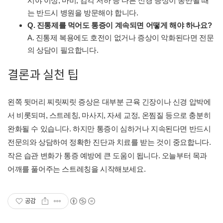
시야 이상, 마비, 감각 저하 등 다른 신경 증상이 동반될 때
는 반드시 병원을 방문해야 합니다.
Q. 진통제를 먹어도 통증이 계속되면 어떻게 해야 하나요?
A. 진통제 복용에도 호전이 없거나 증상이 악화된다면 전문
의 상담이 필요합니다.
결론과 실천 팁
왼쪽 뒷머리 찌릿찌릿 증상은 대부분 근육 긴장이나 신경 압박에
서 비롯되며, 스트레칭, 마사지, 자세 교정, 온찜질 등으로 충분히
완화될 수 있습니다. 하지만 통증이 심하거나 지속된다면 반드시
전문의와 상담하여 정확한 진단과 치료를 받는 것이 중요합니다.
작은 습관 변화가 통증 예방에 큰 도움이 됩니다. 오늘부터 목과
어깨를 풀어주는 스트레칭을 시작해보세요.
공감