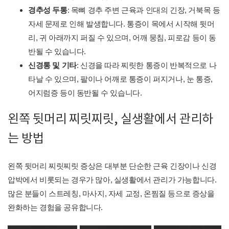
경추성 두통
: 목뼈 경추 주변 근육과 인대의 긴장, 거북목 등
자세 문제로 인해 발생합니다. 통증이 목에서 시작해 뒷머
리, 귀 아래까지 퍼질 수 있으며, 어깨 뭉침, 피로감 등이 동
반될 수 있습니다.
신경통 및 기타
: 신경을 따라 찌릿한 통증이 반복적으로 나
타날 수 있으며, 팔이나 어깨로 통증이 퍼지거나, 눈 통증,
어지럼증 등이 동반될 수 있습니다.
왼쪽 뒷머리 찌릿찌릿, 실생활에서 관리하
는 방법
왼쪽 뒷머리 찌릿찌릿 증상은 대부분 단순한 근육 긴장이나 신경
압박에서 비롯되는 경우가 많아, 실생활에서 관리가 가능합니다.
많은 분들이 스트레칭, 마사지, 자세 교정, 온찜질 등으로 증상을
완화하는 경험을 공유합니다.