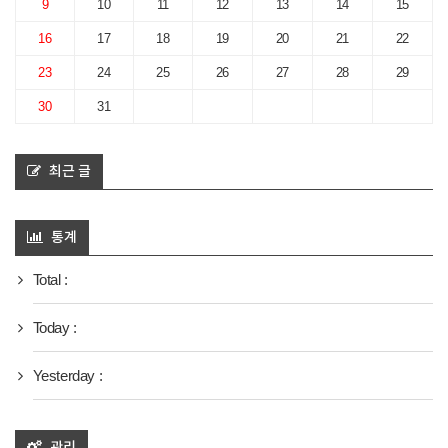
9
10
11
12
13
14
15
16
17
18
19
20
21
22
23
24
25
26
27
28
29
30
31
최근 글
통계
Total :
Today :
Yesterday :
관리