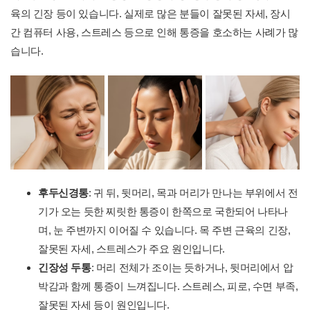
육의 긴장 등이 있습니다. 실제로 많은 분들이 잘못된 자세, 장시
간 컴퓨터 사용, 스트레스 등으로 인해 통증을 호소하는 사례가 많
습니다.
후두신경통
: 귀 뒤, 뒷머리, 목과 머리가 만나는 부위에서 전
기가 오는 듯한 찌릿한 통증이 한쪽으로 국한되어 나타나
며, 눈 주변까지 이어질 수 있습니다. 목 주변 근육의 긴장,
잘못된 자세, 스트레스가 주요 원인입니다.
긴장성 두통
: 머리 전체가 조이는 듯하거나, 뒷머리에서 압
박감과 함께 통증이 느껴집니다. 스트레스, 피로, 수면 부족,
잘못된 자세 등이 원인입니다.