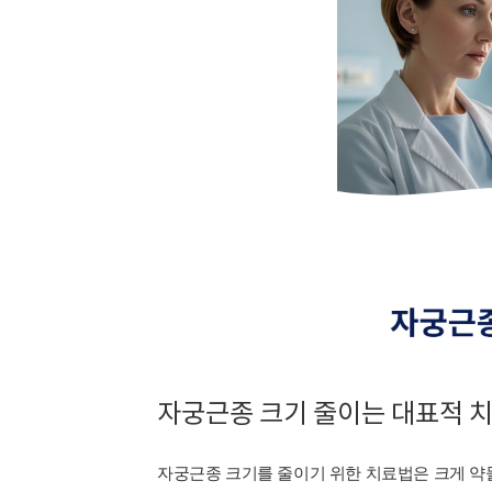
자궁근종 크기 줄이는 대표적 
자궁근종 크기를 줄이기 위한 치료법은 크게 약