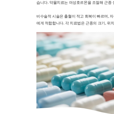
습니다. 약물치료는 여성호르몬을 조절해 근종 
비수술적 시술은 출혈이 적고 회복이 빠르며, 자
에게 적합합니다. 각 치료법은 근종의 크기, 위치