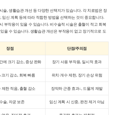
시술, 생활습관 개선 등 다양한 선택지가 있습니다. 각 치료법은 장
, 임신 계획 등에 따라 적합한 방법을 선택하는 것이 중요합니다.
시 부작용이 있을 수 있습니다. 비수술적 시술은 출혈이 적고 회복
 있을 수 있습니다. 생활습관 개선은 부작용이 없고 장기적으로 도
장점
단점/주의점
간에 크기 감소, 증상 완화
장기 사용 부작용, 일시적 효과
% 크기 감소, 회복 빠름
위치·개수 제한, 장기 손상 위험
 제한 적음, 출혈 감소
장막하 근종 효과↓, 드물게 재발
수술, 자궁 보존
임신 계획 시 신중, 완전 제거 아님