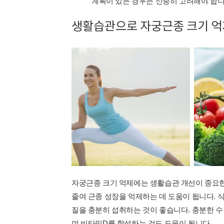
계획이 있는 경우는 신중히 고려해야 합니
생활습관으로 자궁근종 크기 억
자궁근종 크기 억제에는 생활습관 개선이 중요한
줄여 근종 성장을 억제하는 데 도움이 됩니다. 
질을 충분히 섭취하는 것이 좋습니다. 충분한 수
며 비타민D를 합성하는 것도 도움이 됩니다.