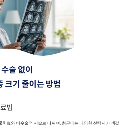
치료법
물치료와 비수술적 시술로 나뉘며, 최근에는 다양한 선택지가 생겼