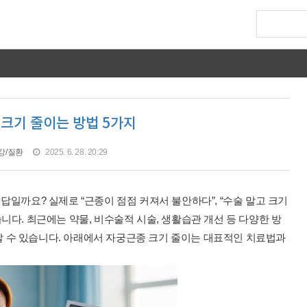
크기 줄이는 방법 5가지
강/질환
2025. 6. 28. 20:29
답일까요? 실제로 “근종이 점점 커져서 불안하다”, “수술 말고 크기
니다. 최근에는 약물, 비수술적 시술, 생활습관 개선 등 다양한 방
 수 있습니다. 아래에서 자궁근종 크기 줄이는 대표적인 치료법과