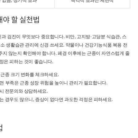
 없음, 장기적 효과
즉각적 효과는 제한적
해야 할 실천법
과 검진이 무엇보다 중요합니다. 비만, 고지방·고당분 식습관, 스
평소 생활습관 관리에 신경 쓰세요. 약물이나 건강기능식품 복용 전
주지 않는지 확인해야 합니다. 폐경 이후에는 근종이 자연스럽게 줄
정은 피하는 것이 좋습니다.
근종 크기 변화를 체크하세요.
수면 부족은 근종 성장 위험을 높이니 관리가 필요합니다.
시 전문의와 상담하세요.
 경우도 많으니, 증상이 없다면 과도한 걱정은 피하세요.
법