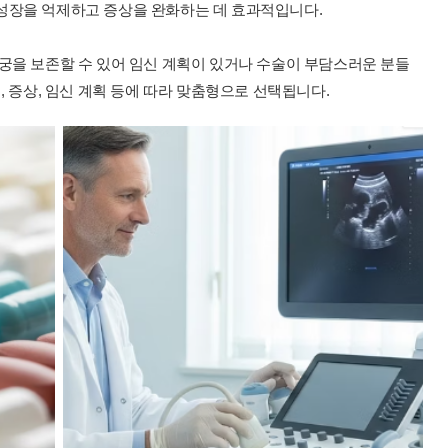
성장을 억제하고 증상을 완화하는 데 효과적입니다.
궁을 보존할 수 있어 임신 계획이 있거나 수술이 부담스러운 분들
, 증상, 임신 계획 등에 따라 맞춤형으로 선택됩니다.