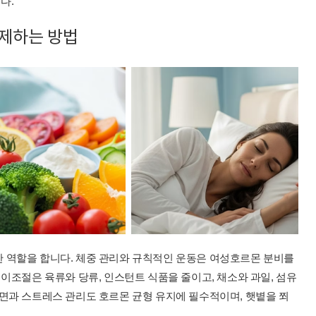
다.
제하는 방법
 역할을 합니다. 체중 관리와 규칙적인 운동은 여성호르몬 분비를
식이조절은 육류와 당류, 인스턴트 식품을 줄이고, 채소와 과일, 섬유
면과 스트레스 관리도 호르몬 균형 유지에 필수적이며, 햇볕을 쬐