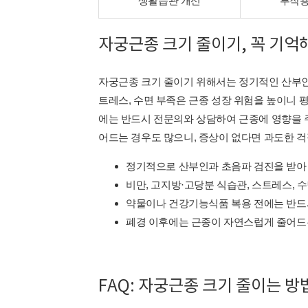
생활습관 개선
부작용
자궁근종 크기 줄이기, 꼭 기억
자궁근종 크기 줄이기 위해서는 정기적인 산부인
트레스, 수면 부족은 근종 성장 위험을 높이니 
에는 반드시 전문의와 상담하여 근종에 영향을 
어드는 경우도 많으니, 증상이 없다면 과도한 걱
정기적으로 산부인과 초음파 검진을 받아 
비만, 고지방·고당분 식습관, 스트레스, 
약물이나 건강기능식품 복용 전에는 반드
폐경 이후에는 근종이 자연스럽게 줄어드는
FAQ: 자궁근종 크기 줄이는 방