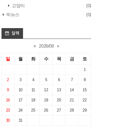
고양이
(0)
빅뉴스
(0)
달력
«
2026/08
»
일
월
화
수
목
금
토
1
2
3
4
5
6
7
8
9
10
11
12
13
14
15
16
17
18
19
20
21
22
23
24
25
26
27
28
29
30
31