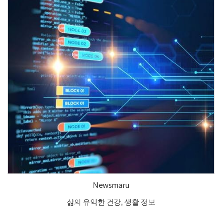
Newsmaru
삶의 유익한 건강, 생활 정보