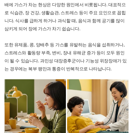
배에 가스가 차는 현상은 다양한 원인에서 비롯됩니다. 대표적으
로 식습관, 장 건강, 생활습관, 스트레스 등이 주요 요인으로 꼽힙
니다. 식사를 급하게 하거나 과식할 때, 음식과 함께 공기를 많이
삼키게 되어 장에 가스가 차기 쉽습니다.
또한 유제품, 콩, 양배추 등 가스를 유발하는 음식을 섭취하거나,
스트레스와 활동량 부족, 변비, 장내 유해균 증가 등이 모두 원인
이 될 수 있습니다. 과민성 대장증후군이나 기능성 위장장애가 있
는 경우에는 복부 팽만과 통증이 반복적으로 나타납니다.