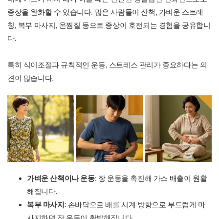
증상을 완화할 수 있습니다. 많은 사람들이 산책, 가벼운 스트레
칭, 복부 마사지, 온찜질 등으로 증상이 호전되는 경험을 공유합니
다.
특히 식이조절과 규칙적인 운동, 스트레스 관리가 중요하다는 의
견이 많습니다.
가벼운 산책이나 운동
: 장 운동을 촉진해 가스 배출이 원활
해집니다.
복부 마사지
: 손바닥으로 배를 시계 방향으로 부드럽게 마
사지하면 장 운동이 활발해집니다.