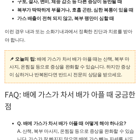
구토, 설사, 변비, 체중 감소 등 다른 증상이 동반될 때
복부가 딱딱하게 부풀거나, 호흡 곤란, 심한 복통이 있을 때
가스 배출이 전혀 되지 않고, 복부 팽만이 심할 때
이런 경우 내과 또는 소화기내과에서 정확한 진단과 치료를 받아
야 합니다.
📌 오늘의 팁:
배에 가스가 차서 배가 아플 때는 산책, 복부 마
사지, 온찜질 등으로 증상을 완화할 수 있습니다. 하지만 증상
이 심하거나 반복된다면 반드시 전문의 상담을 받으세요.
FAQ: 배에 가스가 차서 배가 아플 때 궁금한
점
Q. 배에 가스가 차서 배가 아플 때 어떻게 해야 하나요?
A. 산책, 복부 마사지, 온찜질 등으로 증상을 완화할 수 있습
니다. 가스가 잘 빠지지 않으면 배에 가스 빼는 자세를 시도