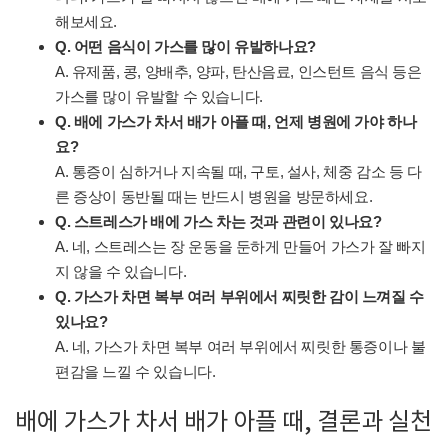
해보세요.
Q. 어떤 음식이 가스를 많이 유발하나요?
A. 유제품, 콩, 양배추, 양파, 탄산음료, 인스턴트 음식 등은
가스를 많이 유발할 수 있습니다.
Q. 배에 가스가 차서 배가 아플 때, 언제 병원에 가야 하나
요?
A. 통증이 심하거나 지속될 때, 구토, 설사, 체중 감소 등 다
른 증상이 동반될 때는 반드시 병원을 방문하세요.
Q. 스트레스가 배에 가스 차는 것과 관련이 있나요?
A. 네, 스트레스는 장 운동을 둔하게 만들어 가스가 잘 빠지
지 않을 수 있습니다.
Q. 가스가 차면 복부 여러 부위에서 찌릿한 감이 느껴질 수
있나요?
A. 네, 가스가 차면 복부 여러 부위에서 찌릿한 통증이나 불
편감을 느낄 수 있습니다.
배에 가스가 차서 배가 아플 때, 결론과 실천