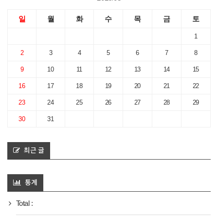
일
월
화
수
목
금
토
1
2
3
4
5
6
7
8
9
10
11
12
13
14
15
16
17
18
19
20
21
22
23
24
25
26
27
28
29
30
31
최근 글
통계
Total :