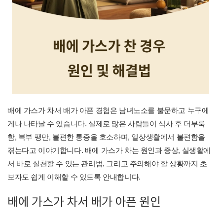
배에 가스가 차서 배가 아픈 경험은 남녀노소를 불문하고 누구에
게나 나타날 수 있습니다. 실제로 많은 사람들이 식사 후 더부룩
함, 복부 팽만, 불편한 통증을 호소하며, 일상생활에서 불편함을
겪는다고 이야기합니다. 배에 가스가 차는 원인과 증상, 실생활에
서 바로 실천할 수 있는 관리법, 그리고 주의해야 할 상황까지 초
보자도 쉽게 이해할 수 있도록 안내합니다.
배에 가스가 차서 배가 아픈 원인