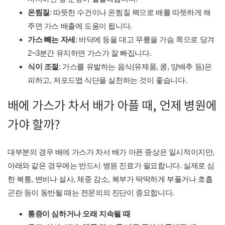
온찜질
: 따뜻한 수건이나 온찜질 팩으로 배를 따뜻하게 해
주면 가스 배출에 도움이 됩니다.
가스 빼는 자세
: 바닥에 등을 대고 무릎을 가슴 쪽으로 당겨
2~3분간 유지하면 가스가 잘 빠집니다.
식이 조절
: 가스를 유발하는 음식(유제품, 콩, 양배추 등)은
피하고, 저포드맵 식단을 실천하는 것이 좋습니다.
배에 가스가 차서 배가 아플 때, 언제 병원에
가야 할까?
대부분의 경우 배에 가스가 차서 배가 아픈 증상은 일시적이지만,
아래와 같은 경우에는 반드시 병원 진료가 필요합니다. 실제로 심
한 복통, 변비나 설사, 체중 감소, 복부가 딱딱하게 부풀거나 호흡
곤란 등이 동반될 때는 전문의의 진단이 중요합니다.
통증이 심하거나 오래 지속될 때