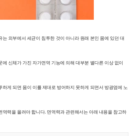
는 외부에서 세균이 침투한 것이 아니라 원래 본인 몸에 있던 대
문에 신체가 가진 자가면역 기능에 의해 대부분 별다른 이상 없이
투하게 되면 몸이 이를 제대로 방어하지 못하게 되면서 방광염에 노
면역력을 올려야 합니다. 면역력과 관련해서는 아래 내용을 참고하