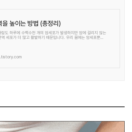
을 높이는 방법 (총정리)
사람도 하루에 수백수천 개의 암세포가 발생하지만 암에 걸리지 않는
면역 세포가 더 많고 활발하기 때문입니다. 우리 몸에는 암세포뿐만
다양한 바이러스, 세균 등이 들
tistory.com