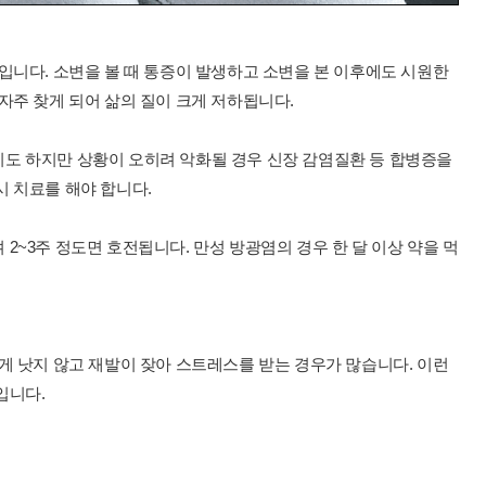
입니다. 소변을 볼 때 통증이 발생하고 소변을 본 이후에도 시원한
자주 찾게 되어 삶의 질이 크게 저하됩니다.
도 하지만 상황이 오히려 악화될 경우 신장 감염질환 등 합병증을
 치료를 해야 합니다.
2~3주 정도면 호전됩니다. 만성 방광염의 경우 한 달 이상 약을 먹
게 낫지 않고 재발이 잦아 스트레스를 받는 경우가 많습니다. 이런
입니다.