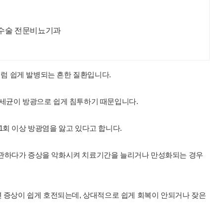
관수술 전문비뇨기과
럼 쉽게 발병되는 흔한 질환입니다.
 세균이 방광으로 쉽게 침투하기 때문입니다.
1회 이상 방광염을 앓고 있다고 합니다.
방관하다가 증상을 악화시켜 치료기간을 늘리거나 만성화되는 경우
면 증상이 쉽게 호전되는데, 상대적으로 쉽게 회복이 안되거나 잦은