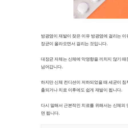
방광염이 재발이 잦은 이유 방광염에 걸리는 이유
장균이 올라오면서 걸리는 것입니다.
대장균 자체는 신체에 악영향을 끼치지 않기 때
넘어갑니다.
하지만 신체 컨디션이 저하되었을 때 세균이 침
출되거나 치료 이후에도 쉽게 재발이 됩니다.
다시 말해서 근본적인 치료를 위해서는 신체의 
면 됩니다.