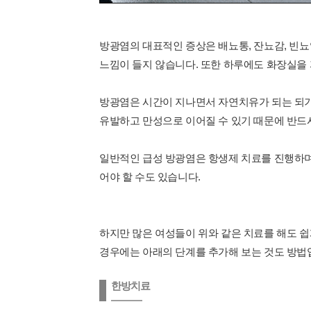
방광염의 대표적인 증상은 배뇨통, 잔뇨감, 빈뇨
느낌이 들지 않습니다. 또한 하루에도 화장실을 
방광염은 시간이 지나면서 자연치유가 되는 되기
유발하고 만성으로 이어질 수 있기 때문에 반드시
일반적인 급성 방광염은 항생제 치료를 진행하며 
어야 할 수도 있습니다.
하지만 많은 여성들이 위와 같은 치료를 해도 쉽
경우에는 아래의 단계를 추가해 보는 것도 방법
한방치료