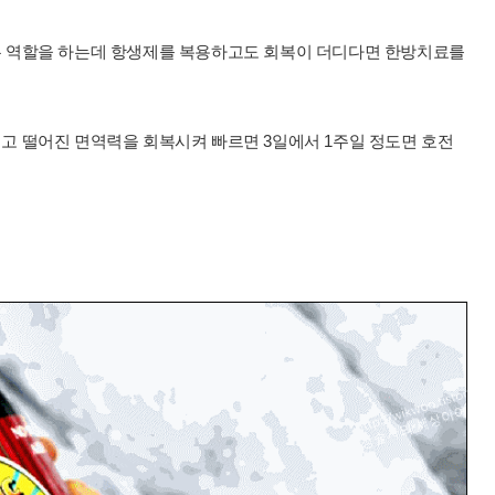
 역할을 하는데 항생제를 복용하고도 회복이 더디다면 한방치료를
 떨어진 면역력을 회복시켜 빠르면 3일에서 1주일 정도면 호전