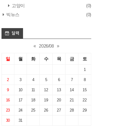
고양이
(0)
빅뉴스
(0)
달력
«
2026/08
»
일
월
화
수
목
금
토
1
2
3
4
5
6
7
8
9
10
11
12
13
14
15
16
17
18
19
20
21
22
23
24
25
26
27
28
29
30
31