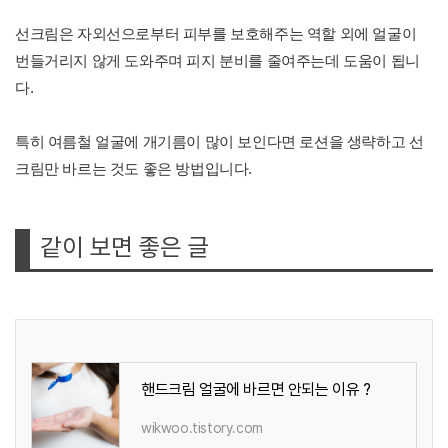
선크림은 자외선으로부터 피부를 보호해주는 역할 외에 얼굴이
번들거리지 않게 도와주며 피지 분비를 줄여주는데 도움이 됩니
다.
특히 여름철 얼굴에 개기름이 많이 보인다면 로션을 생략하고 선
크림만 바르는 것도 좋은 방법입니다.
같이 보면 좋은 글
핸드크림 얼굴에 바르면 안되는 이유 ?
wikwoo.tistory.com