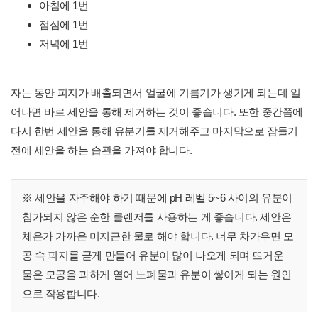
아침에 1번
점심에 1번
저녁에 1번
자는 동안 피지가 배출되면서 얼굴에 기름기가 생기게 되는데 일
어나면 바로 세안을 통해 제거하는 것이 좋습니다. 또한 중간쯤에
다시 한번 세안을 통해 유분기를 제거해주고 마지막으로 잠들기
전에 세안을 하는 습관을 가져야 합니다.
※ 세안을 자주해야 하기 때문에 pH 레벨 5~6 사이의 유분이
첨가되지 않은 순한 클렌저를 사용하는 게 좋습니다. 세안은
체온가 가까운 미지근한 물로 해야 합니다. 너무 차가우면 모
공 속 피지를 굳게 만들어 유분이 많이 나오게 되며 뜨거운
물은 모공을 과하게 열어 노폐물과 유분이 쌓이게 되는 원인
으로 작용합니다.