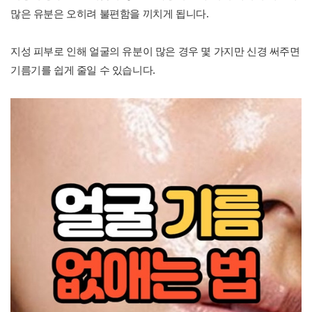
많은 유분은 오히려 불편함을 끼치게 됩니다.
지성 피부로 인해 얼굴의 유분이 많은 경우 몇 가지만 신경 써주면
기름기를 쉽게 줄일 수 있습니다.