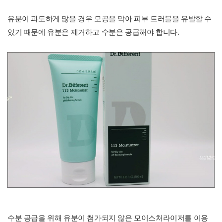
유분이 과도하게 많을 경우 모공을 막아 피부 트러블을 유발할 수
있기 때문에 유분은 제거하고 수분은 공급해야 합니다.
수분 공급을 위해 유분이 첨가되지 않은 모이스처라이저를 이용