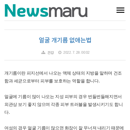
얼굴 개기름 없애는법
건강
2022. 7. 28. 00:02
개기름이란 피지선에서 나오는 액체 상태의 지방을 말하며 건조
함과 세균으로부터 피부를 보호하는 역할을 합니다.
얼굴에 기름이 많이 나오는 지성 피부의 경우 번들번들해지면서
외관상 보기 좋지 않으며 각종 피부 트러블을 발생시키기도 합니
다.
여성의 경우 얼굴 기름이 많으면 화장이 잘 무너져 내리기 때문에