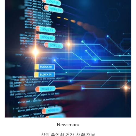
Newsmaru
삶의 유익한 건강, 생활 정보