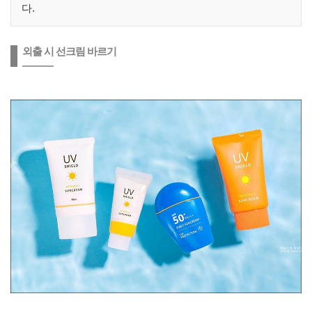
다.
외출 시 선크림 바르기