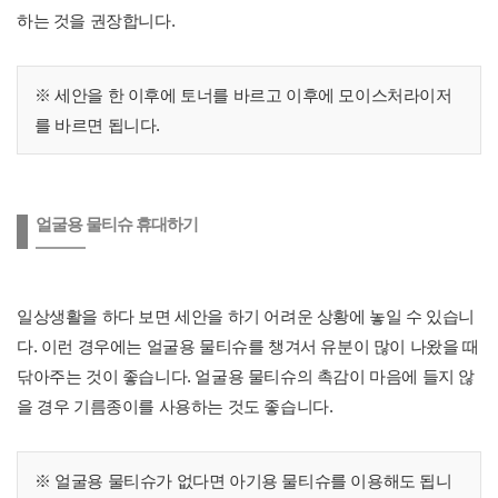
하는 것을 권장합니다.
※ 세안을 한 이후에 토너를 바르고 이후에 모이스처라이저
를 바르면 됩니다.
얼굴용 물티슈 휴대하기
일상생활을 하다 보면 세안을 하기 어려운 상황에 놓일 수 있습니
다. 이런 경우에는 얼굴용 물티슈를 챙겨서 유분이 많이 나왔을 때
닦아주는 것이 좋습니다. 얼굴용 물티슈의 촉감이 마음에 들지 않
을 경우 기름종이를 사용하는 것도 좋습니다.
※ 얼굴용 물티슈가 없다면 아기용 물티슈를 이용해도 됩니