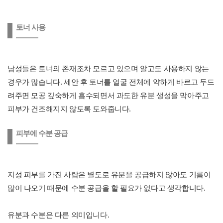
토너 사용
남성들은 토너의 존재조차 모르고 있으며 알고도 사용하지 않는
경우가 많습니다. 세안 후 토너를 얼굴 전체에 약하게 바르고 두드
려주면 모공 깊숙하게 흡수되면서 과도한 유분 생성을 막아주고
피부가 건조해지지 않도록 도와줍니다.
피부에 수분 공급
지성 피부를 가진 사람은 별도로 유분을 공급하지 않아도 기름이
많이 나오기 때문에 수분 공급을 할 필요가 없다고 생각합니다.
유분과 수분은 다른 의미입니다.