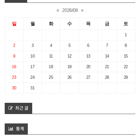
«
2026/08
»
일
월
화
수
목
금
토
1
2
3
4
5
6
7
8
9
10
11
12
13
14
15
16
17
18
19
20
21
22
23
24
25
26
27
28
29
30
31
최근 글
통계