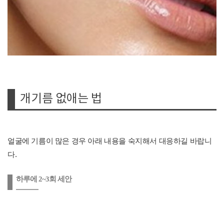
개기름 없애는 법
얼굴에 기름이 많은 경우 아래 내용을 숙지해서 대응하길 바랍니
다.
하루에 2~3회 세안