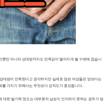
인뿐만 아니라 상대방까지도 만족감이 떨어지게 될 수밖에 없습니
 상대방이 만족한다고 생각하지만 실제로 많은 여성들은 양보다는
계를 가지기 위해서는 무엇보다 강직도가 중요합니다.
에 대한 발기력 정도는 대부분의 남성이 인지하지 못하는 경우가 많