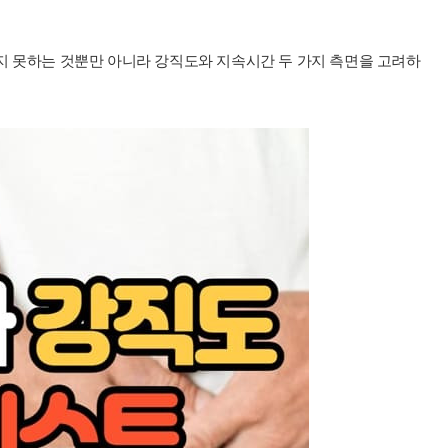
지 못하는 것뿐만 아니라 강직도와 지속시간 두 가지 측면을 고려하