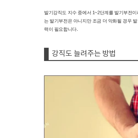
발기강직도 지수 중에서 1~2단계를 발기부전이라
는 발기부전은 아니지만 조금 더 악화될 경우 발
력이 필요합니다.
강직도 늘려주는 방법