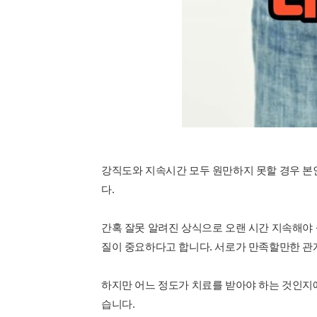
강직도와 지속시간 모두 원만하지 못할 경우 본
다.
간혹 잘못 알려진 상식으로 오랜 시간 지속해야
질이 중요하다고 합니다. 서로가 만족할만한 관
하지만 어느 정도가 치료를 받아야 하는 것인지
습니다.