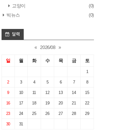
고양이
(0)
빅뉴스
(0)
달력
«
2026/08
»
일
월
화
수
목
금
토
1
2
3
4
5
6
7
8
9
10
11
12
13
14
15
16
17
18
19
20
21
22
23
24
25
26
27
28
29
30
31