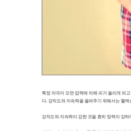
특정 자극이 오면 압력에 의해 피가 쏠리게 되
다. 강직도와 지속력을 올려주기 위해서는 혈액
강직도와 지속력이 강한 것을 흔히 정력이 강하