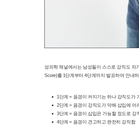
성의학 채널에서는 남성들이 스스로 강직도 자가진단을 
Score)를 1단계부터 4단계까지 발표하여 안내
1단계 = 음경이 커지기는 하나 강직도가 
2단계 = 음경이 강직도가 약해 삽입에 어
3단계 = 음경이 삽입은 가능할 정도로 
4단계 = 음경이 견고하고 완전히 강직함