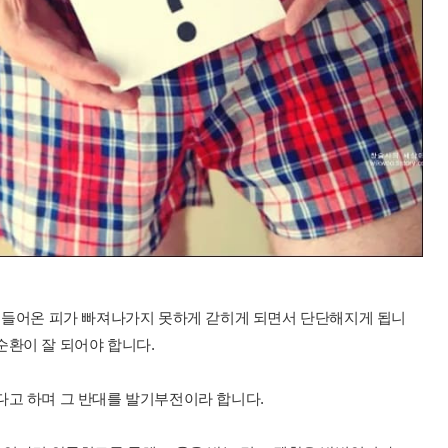
고 들어온 피가 빠져나가지 못하게 갇히게 되면서 단단해지게 됩니
순환이 잘 되어야 합니다.
다고 하며 그 반대를 발기부전이라 합니다.