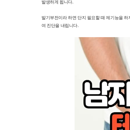
발생하게 됩니다.
발기부전이라 하면 단지 필요할 때 제기능을 하
여 진단을 내립니다.