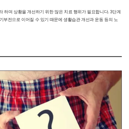
 하며 상황을 개선하기 위한 많은 치료 행위가 필요합니다. 3단계
기부전으로 이어질 수 있기 때문에 생활습관 개선과 운동 등의 노