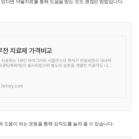
 있다면 약물치료를 통해 도움을 받는 것도 괜찮은 방법입니다.
부전 치료제 가격비교
 치료제는 1세인 비아그라와 시알리스의 특허가 만료되면서 국내에
제네릭(복제약)이 출시되었으며 별도의 성분을 개발한 치료약도 나오
니다. 성분별로 보면 크게 바이
tistory.com
 도움이 되는 운동을 통해 강직도를 늘려 줄 수 있습니다.