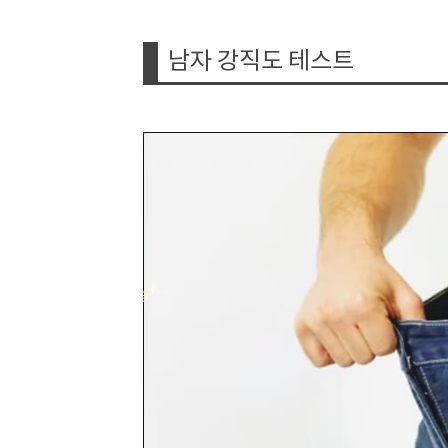
남자 강직도 테스트