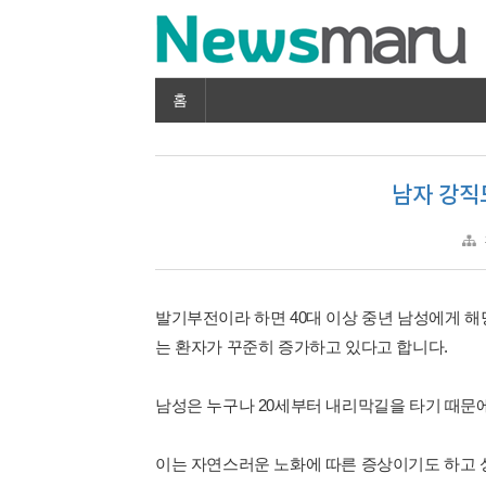
홈
남자 강직
발기부전이라 하면 40대 이상 중년 남성에게 해
는 환자가 꾸준히 증가하고 있다고 합니다.
남성은 누구나 20세부터 내리막길을 타기 때문
이는 자연스러운 노화에 따른 증상이기도 하고 성