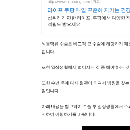
http://www.coupang.com
광고
라이프 쿠팡 매일 꾸준히 지키는 건
섭취하기 편한 라이프, 쿠팡에서 다양한 
적립도 받으세요.
뇌동맥류 수술은 비교적 큰 수술에 해당하기 때문
합니다.
또한 일상생활에서 벌어지는 것 중 해야 하는 것
또한 수년 후에 다시 혈관이 터져서 병원을 찾
일입니다.
아래 내용을 참고하여 수술 후 일상생활에서 주
지하여 이행하기를 바랍니다.