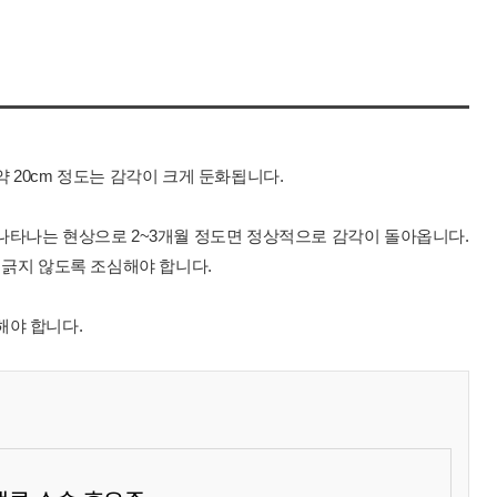
 20cm 정도는 감각이 크게 둔화됩니다.
나타나는 현상으로 2~3개월 정도면 정상적으로 감각이 돌아옵니다.
 긁지 않도록 조심해야 합니다.
해야 합니다.