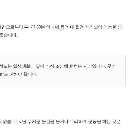
간으로부터 4시간 30분 이내에 동맥 내 혈전 제거술이 가능한 병
 좋습니다.
월 정도는 일상생활에 있어 가장 조심해야 하는 시기입니다. 무리
방도 피해야 합니다.
제없습니다. 단 무거운 물건을 들거나 무리하게 운동을 하는 것은