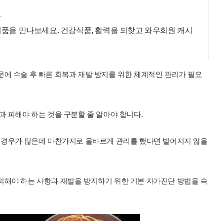
강
제품을 만나보세요. 건강식품, 활력을 되찾고 와우회원 캐시
에 수술 후 빠른 회복과 재발 방지를 위한 체계적인 관리가 필요
과 피해야 하는 것을 구분할 줄 알아야 합니다.
는 경우가 많은데 마찬가지로 올바르게 관리를 했다면 벌어지지 않을
의해야 하는 사항과 재발을 방지하기 위한 기본 자가진단 방법을 숙