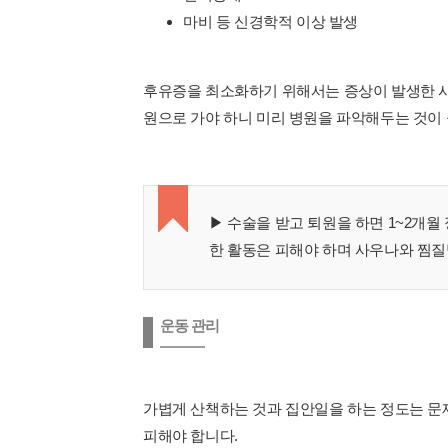
마비 등 신경학적 이상 발생
후유증을 최소화하기 위해서는 증상이 발생한 시
원으로 가야 하니 미리 병원을 파악해두는 것이
▶ 수술을 받고 퇴원을 하면 1~2개
한 활동은 피해야 하며 사우나와 찜질
운동 관리
가볍게 산책하는 것과 집안일을 하는 정도는 문
피해야 합니다.