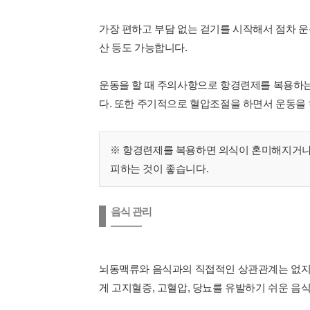
가장 편하고 부담 없는 걷기를 시작해서 점차 운
산 등도 가능합니다.
운동을 할 때 주의사항으로 항경련제를 복용하는
다. 또한 주기적으로 혈압조절을 하면서 운동을 
※ 항경련제를 복용하면 의식이 혼미해지거나 
피하는 것이 좋습니다.
음식 관리
뇌동맥류와 음식과의 직접적인 상관관계는 없지만
게 고지혈증, 고혈압, 당뇨를 유발하기 쉬운 음