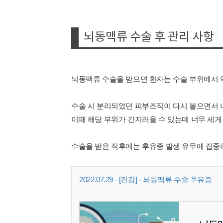
뇌동맥류 수술 후 관리 사항
뇌동맥류 수술을 받으면 환자는 수술 부위에서 약
수술 시 분리되었던 피부조직이 다시 붙으면서 
이때 해당 부위가 간지러울 수 있는데 너무 세게
수술을 받은 직후에는 후유증 발생 유무에 집중
2022.07.29 - [건강] - 뇌동맥류 수술 후유증