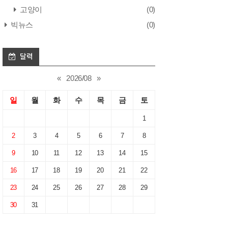
고양이
(0)
빅뉴스
(0)
달력
«
2026/08
»
일
월
화
수
목
금
토
1
2
3
4
5
6
7
8
9
10
11
12
13
14
15
16
17
18
19
20
21
22
23
24
25
26
27
28
29
30
31