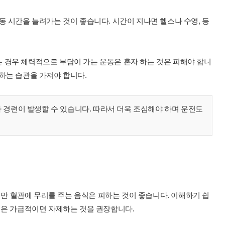
동 시간을 늘려가는 것이 좋습니다. 시간이 지나면 헬스나 수영, 등
 경우 체력적으로 부담이 가는 운동은 혼자 하는 것은 피해야 합니
하는 습관을 가져야 합니다.
경련이 발생할 수 있습니다. 따라서 더욱 조심해야 하며 운전도
 혈관에 무리를 주는 음식은 피하는 것이 좋습니다. 이해하기 쉽
식은 가급적이면 자제하는 것을 권장합니다.