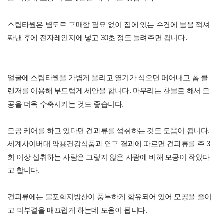
스팀타월은 별도로 구매할 필요 없이 집에 있는 수건에 물을 적셔
짜낸 후에 전자레인지에 넣고 30초 정도 돌려주면 됩니다.
얼굴에 스팀타월을 가볍게 올리고 열기가 식으면 떼어내고 폼 클
렌저를 이용해 부드럽게 세안을 합니다. 마무리는 찬물로 해서 모
공을 더욱 수축시키는 것도 좋습니다.
모공 케어를 하고 있다면 견과류를 섭취하는 것도 도움이 됩니다.
세계사이버대 약용건강식품과 연구 결과에 따르면 견과류를 주 3
회 이상 섭취하는 사람은 그렇지 않은 사람에 비해 모공이 작았다
고 합니다.
견과류에는 불포화지방산이 풍부하게 함유되어 있어 모공을 줄이
고 피부결을 매끄럽게 하는데 도움이 됩니다.