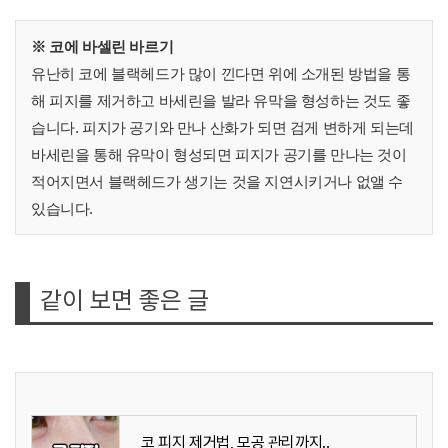
※ 코에 바셀린 바르기
유난히 코에 블랙헤드가 많이 낀다면 위에 소개된 방법을 통
해 피지를 제거하고 바세린을 발라 유막을 형성하는 것도 좋
습니다. 피지가 공기와 만나 산화가 되면 검게 변하게 되는데
바세린을 통해 유막이 형성되면 피지가 공기를 만나는 것이
적어지면서 블랙헤드가 생기는 것을 지연시키거나 없앨 수
있습니다.
같이 보면 좋은 글
코 피지 제거법, 모공 관리까지..