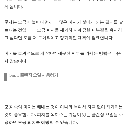
게 됩니다.
문제는 모공이 늘어나면서 더 많은 피지가 쌓이게 되는 결과를 낳
는다는 것입니다. 모공 피지를 제거하여 깨끗한 피부결을 유지하
고 싶다면 조금 더 구체적이고 장기적인 계획이 필요합니다.
피지를 효과적으로 제거하여 깨끗한 피부를 가지는 방법은 다음
과 같습니다.
Step 1 클렌징 오일 사용하기
모공 속의 피지는 빼내는 것이 아니라 녹여서 자극 없이 제거하는
것이 중요합니다. 피지를 녹여주는 기능이 있는 클렌징 오일을 사
용하면 모공 피지를 예방할 수 있습니다.