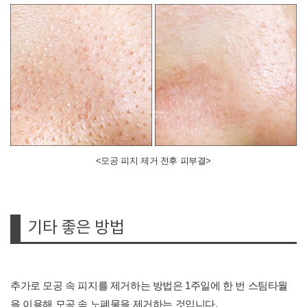
<모공 피지 제거 전후 피부결>
기타 좋은 방법
추가로 모공 속 피지를 제거하는 방법은 1주일에 한 번 스팀타월
을 이용해 모공 속 노폐물을 제거하는 것입니다.