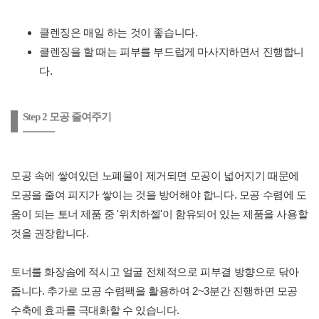
클렌징은 매일 하는 것이 좋습니다.
클렌징을 할 때는 피부를 부드럽게 마사지하면서 진행합니
다.
Step 2 모공 줄여주기
모공 속에 쌓여있던 노폐물이 제거되면 모공이 넓어지기 때문에
모공을 줄여 피지가 쌓이는 것을 방어해야 합니다. 모공 수렴에 도
움이 되는 토너 제품 중 '위치하젤'이 함유되어 있는 제품을 사용할
것을 권장합니다.
토너를 화장솜에 적시고 얼굴 전체적으로 피부결 방향으로 닦아
줍니다. 추가로 모공 수렴팩을 활용하여 2~3분간 진행하면 모공
수축에 효과를 극대화할 수 있습니다.