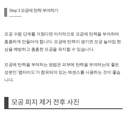
Step 3 모공에 탄력 부여하기
모공 수렴 단계를 거쳤다면 마지막으로 모공에 탄력을 부여하여
촘촘하게 만들어야 합니다. 모공에 탄력이 생기면 모공 늘어짐 현
상을 예방하고 촘촘한 모공을 유지할 수 있습니다.
모공에 탄력을 부여하는 방법은 피부에 탄력을 부여하는데 좋은
성분인 '펩타이드'가 함유되어 있는 에센스를 사용하는 것이 좋습
니다.
모공 피지 제거 전후 사진