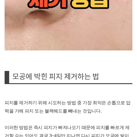
모공에 박힌 피지 제거하는 법
피지를 제거하기 위해 시도하는 방법 중 가장 최악은 손톱으로 압
력을 가해 피지 또는 블랙헤드를 빼내는 것입니다.
이러한 방법은 즉시 피지가 빠져나오기 때문에 피지를 빠르게 제
거할 수는 있어도 결국 3~4일만 지나면 다시 피지가 모공에 쌓이