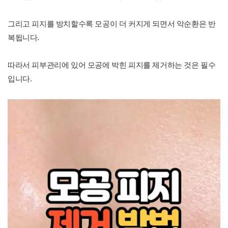
그리고 피지를 방치할수록 모공이 더 커지게 되면서 악순환은 반
복됩니다.
따라서 피부관리에 있어 모공에 박힌 피지를 제거하는 것은 필수
입니다.