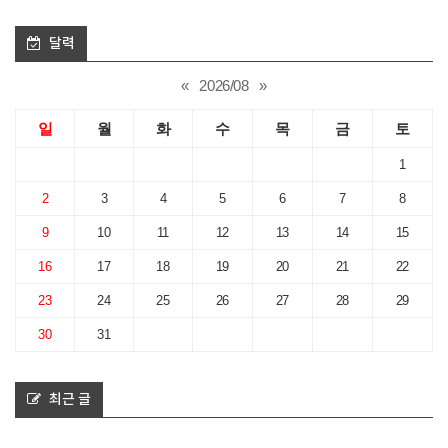
달력
«
2026/08
»
일
월
화
수
목
금
토
1
2
3
4
5
6
7
8
9
10
11
12
13
14
15
16
17
18
19
20
21
22
23
24
25
26
27
28
29
30
31
최근 글