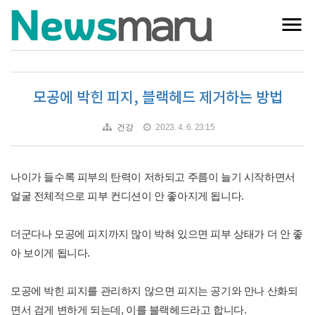
모공에 박힌 피지, 블랙헤드 제거하는 방법
건강
2023. 4. 6. 23:15
나이가 들수록 피부의 탄력이 저하되고 주름이 늘기 시작하면서
얼굴 전체적으로 피부 컨디션이 안 좋아지게 됩니다.
더군다나 모공에 피지까지 많이 박혀 있으면 피부 상태가 더 안 좋
아 보이게 됩니다.
모공에 박힌 피지를 관리하지 않으면 피지는 공기와 만나 산화되
면서 검게 변하게 되는데, 이를 블랙헤드라고 합니다.