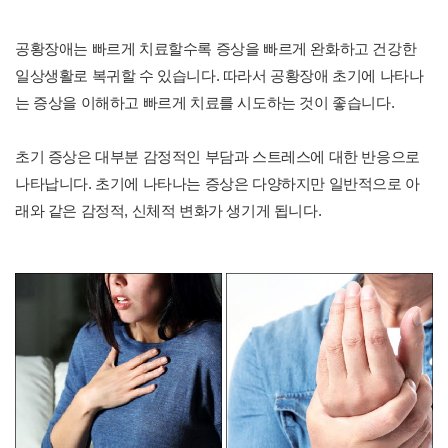
공황장애는 빠르게 치료할수록 증상을 빠르게 완화하고 건강한
일상생활로 복귀할 수 있습니다. 따라서 공황장애 초기에 나타나
는 증상을 이해하고 빠르게 치료를 시도하는 것이 좋습니다.
초기 증상은 대부분 감정적인 부담과 스트레스에 대한 반응으로
나타납니다. 초기에 나타나는 증상은 다양하지만 일반적으로 아
래와 같은 감정적, 신체적 변화가 생기게 됩니다.