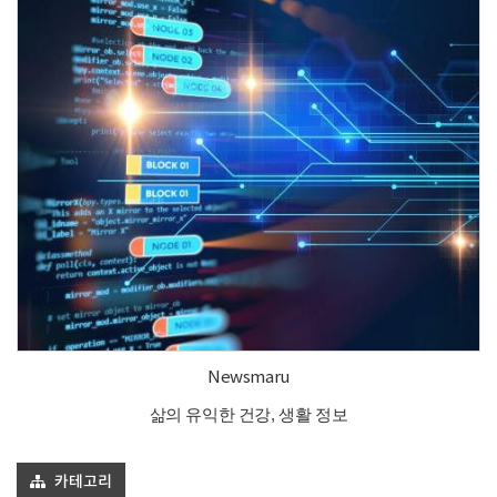
Newsmaru
삶의 유익한 건강, 생활 정보
카테고리