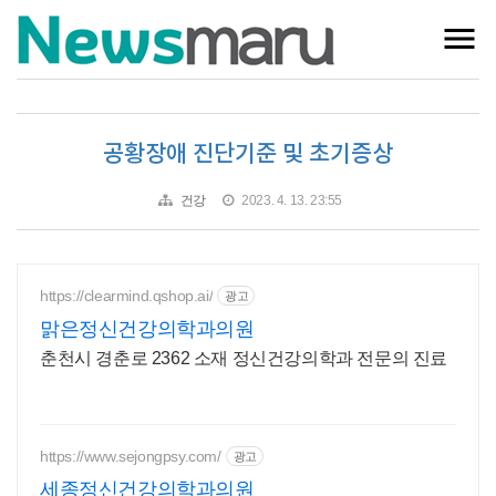
공황장애 진단기준 및 초기증상
건강
2023. 4. 13. 23:55
https://clearmind.qshop.ai/
광고
맑은정신건강의학과의원
춘천시 경춘로 2362 소재 정신건강의학과 전문의 진료
https://www.sejongpsy.com/
광고
세종정신건강의학과의원