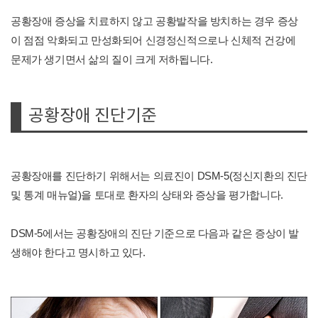
공황장애 증상을 치료하지 않고 공황발작을 방치하는 경우 증상
이 점점 악화되고 만성화되어 신경정신적으로나 신체적 건강에
문제가 생기면서 삶의 질이 크게 저하됩니다.
공황장애 진단기준
공황장애를 진단하기 위해서는 의료진이 DSM-5(정신지환의 진단
및 통계 매뉴얼)을 토대로 환자의 상태와 증상을 평가합니다.
DSM-5에서는 공황장애의 진단 기준으로 다음과 같은 증상이 발
생해야 한다고 명시하고 있다.