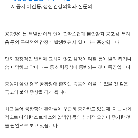
세종시 어진동, 정신건강의학과 전문의
공황장애는 특별한 이유 없이 갑작스럽게 불안감과 공포심, 두려
움 등의 극단적인 감정이 발생하면서 일어나는 증상입니다.
단지 감정적인 변화에 그치지 않고 심장이 터질 듯이 빨리 뛰거나
숨이 막히고 땀이 나는 등 신체증상이 동반되는 것이 특징입니다.
증상이 심한 경우 공황장애 환자는 죽음에 이를 수 있을 것 같은
극도의 불안 증상을 겪게 됩니다.
최근 들어 공황장애 환자들이 꾸준히 증가하고 있는데, 이는 사회
적으로 다양한 스트레스와 압박감 등의 심리적 요인이 증가한 것
을 원인으로 보고 있습니다.