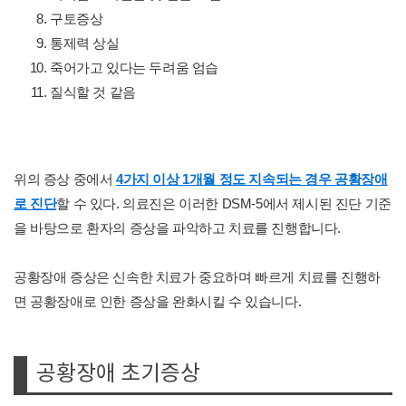
구토증상
통제력 상실
죽어가고 있다는 두려움 엄습
질식할 것 같음
위의 증상 중에서
4가지 이상 1개월 정도 지속되는 경우 공황장애
로 진단
할 수 있다. 의료진은 이러한 DSM-5에서 제시된 진단 기준
을 바탕으로 환자의 증상을 파악하고 치료를 진행합니다.
공황장애 증상은 신속한 치료가 중요하며 빠르게 치료를 진행하
면 공황장애로 인한 증상을 완화시킬 수 있습니다.
공황장애 초기증상