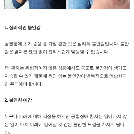
1. 심리적인 불안감
공황장애 초기 증상 중 가장 흔한 것은 심리적 불안감입니다. 불안
감은 별다른 요인 없이 갑작스럽게 발생할 수 있습니다.
즉 환자는 위협적이지 않은 상황에서도 극도로 불안감이 생기고
지속될 수 있기 때문에 원인 없는 불안감이 반복적으로 엄습한다
면 주의해야 합니다.
2. 불안한 예감
누구나 미래에 대해 걱정을 하지만 공황장애 환자는 일어나지 않
은 일이 마치 미래에 일어날 것 같은 불안한 느낌을 가지게 됩니
다.