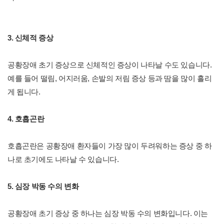
3. 신체적 증상
공황장애 초기 증상으로 신체적인 증상이 나타날 수도 있습니다.
예를 들어 떨림, 어지러움, 손발의 저림 증상 등과 땀을 많이 흘리
게 됩니다.
4. 호흡곤란
호흡곤란은 공황장애 환자들이 가장 많이 두려워하는 증상 중 하
나로 초기에도 나타날 수 있습니다.
5. 심장 박동 수의 변화
공황장애 초기 증상 중 하나는 심장 박동 수의 변화입니다. 이는