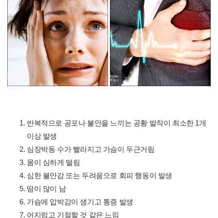
반복적으로 공포나 불안을 느끼는 공황 발작이 최소한 1개
이상 발생
심장박동 수가 빨라지고 가슴이 두근거림
몸이 심하게 떨림
심한 불안감 또는 두려움으로 회피 행동이 발생
땀이 많이 남
가슴에 압박감이 생기고 통증 발생
어지럽고 기절할 것 같은 느낌