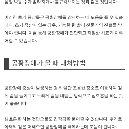
심장 박동 수가 빨라지거나 불규칙해지는 것과 같은 것입니다.
이러한 초기 증상들은 공황장애를 감지하는 데 도움을 줄 수 있습
니다. 초기 증상이 있는 경우, 가능한 한 빨리 전문가의 진료를 받
아야 합니다. 이를 통해 공황장애가 진단되고 적절한 치료가 이루
어질 수 있습니다.
공황장애가 올 때 대처방법
공황장애 증상이 발생하는 경우 일단 조용한 장소로 이동하여 깊
게 숨을 들이쉬고 느리게 숨을 내뱉는 방식으로 심호흡을 하는 것
이 좋습니다.
심호흡을 하는 것만으로도 긴장감을 풀어줄 수 있습니다. 추가로
아래와 같은 더해주면 공황장애를 극복하는데 도움이 됩니다.