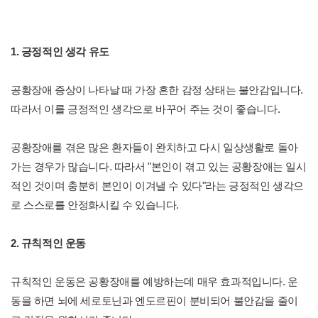
1. 긍정적인 생각 유도
공황장애 증상이 나타날 때 가장 흔한 감정 상태는 불안감입니다.
따라서 이를 긍정적인 생각으로 바꾸어 주는 것이 좋습니다.
공황장애를 겪은 많은 환자들이 완치하고 다시 일상생활로 돌아
가는 경우가 많습니다. 따라서 "본인이 겪고 있는 공황장애는 일시
적인 것이며 충분히 본인이 이겨낼 수 있다"라는 긍정적인 생각으
로 스스로를 안정화시킬 수 있습니다.
2. 규칙적인 운동
규칙적인 운동은 공황장애를 예방하는데 매우 효과적입니다. 운
동을 하면 뇌에 세로토닌과 엔도르핀이 분비되어 불안감을 줄이