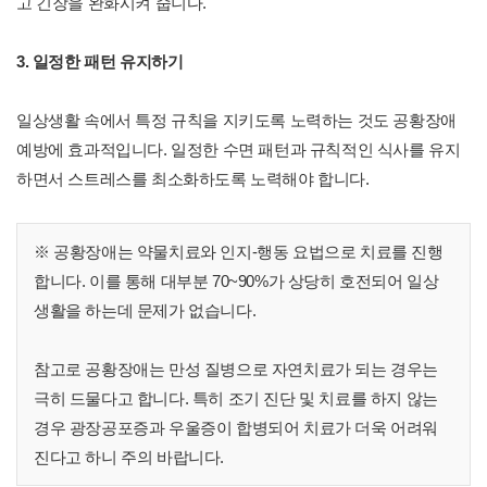
고 긴장을 완화시켜 줍니다.
3. 일정한 패턴 유지하기
일상생활 속에서 특정 규칙을 지키도록 노력하는 것도 공황장애
예방에 효과적입니다. 일정한 수면 패턴과 규칙적인 식사를 유지
하면서 스트레스를 최소화하도록 노력해야 합니다.
※ 공황장애는 약물치료와 인지-행동 요법으로 치료를 진행
합니다. 이를 통해 대부분 70~90%가 상당히 호전되어 일상
생활을 하는데 문제가 없습니다.
참고로 공황장애는 만성 질병으로 자연치료가 되는 경우는
극히 드물다고 합니다. 특히 조기 진단 및 치료를 하지 않는
경우 광장공포증과 우울증이 합병되어 치료가 더욱 어려워
진다고 하니 주의 바랍니다.