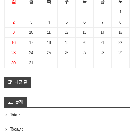
일
월
화
수
목
금
토
1
2
3
4
5
6
7
8
9
10
11
12
13
14
15
16
17
18
19
20
21
22
23
24
25
26
27
28
29
30
31
최근 글
통계
Total :
Today :