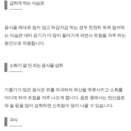
급하게 먹는 식습관
음식을 제대로 씹지 않고 허겁지겁 먹는 경우 천천히 꼭꼭 씹어먹
는 식습관 대비 공기가 더 많이 들어가게 되면서 트림을 자주 하는
원인으로 작용합니다.
소화가 잘 안 되는 음식물 섭취
기름기가 많은 음식은 위를 자극하여 위산을 역류시키고 소화를
더디게 하여 트림을 자주 나오게 합니다. 음료 중에서는 탄산음료
와 술 등을 많이 섭취하면 신트림이 많이 나올 수 있습니다.
과식