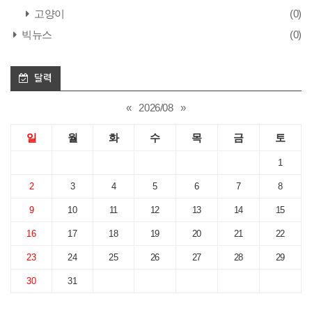
고양이
(0)
빅뉴스
(0)
달력
«
2026/08
»
일
월
화
수
목
금
토
1
2
3
4
5
6
7
8
9
10
11
12
13
14
15
16
17
18
19
20
21
22
23
24
25
26
27
28
29
30
31