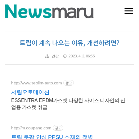
트림이 계속 나오는 이유, 개선하려면?
건강
2023. 4. 2. 06:55
http://www.seolim-auto.com
광고
서림오토메이션
ESSENTRA EPDM가스켓 다양한 사이즈 디자인의 산
업용 가스켓 취급
http://m.coupang.com
광고
트림 쿠팡 안심 PPSU 소재의 젖병