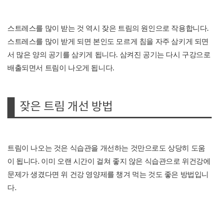
스트레스를 많이 받는 것 역시 잦은 트림의 원인으로 작용합니다.
스트레스를 많이 받게 되면 본인도 모르게 침을 자주 삼키게 되면
서 많은 양의 공기를 삼키게 됩니다. 삼켜진 공기는 다시 구강으로
배출되면서 트림이 나오게 됩니다.
잦은 트림 개선 방법
트림이 나오는 것은 식습관을 개선하는 것만으로도 상당히 도움
이 됩니다. 이미 오랜 시간이 걸쳐 좋지 않은 식습관으로 위건강에
문제가 생겼다면 위 건강 영양제를 챙겨 먹는 것도 좋은 방법입니
다.