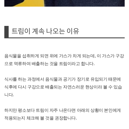
트림이 계속 나오는 이유
음식물을 섭취하게 되면 위에 가스가 차게 되는데, 이 가스가 구강
으로 역류하여 배출하는 것을 트림이라고 합니다.
식사를 하는 과정에서 음식물과 공기가 장기로 유입되기 때문에
식후에 다시 구강으로 배출되는 자연스러운 현상이라 볼 수 있습
니다.
하지만 평소보다 트림이 자주 나온다면 아래의 상황이 본인에게
적용되는지 체크해 볼 것을 권장합니다.