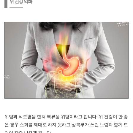
위 건강 악화
위염과 식도염을 합쳐 역류성 위염이라고 합니다. 위 건강이 안 좋
은 경우 소화를 제대로 하지 못하고 상복부가 쓰린 느낌과 함께 트
림이 자주 나오게 됩니다.