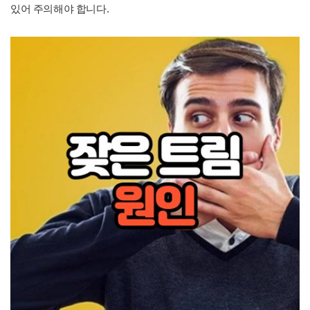
있어 주의해야 합니다.