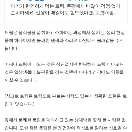
아기가 편안하게 먹는 트림, 쿠팡에서 배앓이 걱정 없이
준비하세요. 신생아 배앓이로 힘드셨다면, 로켓배송으
로 만나는 편안한 젖병을 경험하세요.
트림은 음식물을 섭취하고 소화하는 과정에서 생기는 생리 현상
중에 하나이지만 불쾌한 냄새와 소리로 타인에게 불쾌감을 주게
됩니다.
어쩌다 트림이 나오는 것은 상관없지만 반복해서 트림이 나오는
것은 일상생활에 불편함을 겪는 것뿐만 아니라 건강에도 영향을
끼칠 수 있습니다.
(참고로 트림은 트림으로 부르는 사람도 있는데 정확한 표현은 '트
림'이 맞습니다.)
옆에서 불쾌한 트림을 계속하고 있는 상대방을 좋게 볼 사람은 없
습니다. 또한 잦은 트림은 본인 건강에 적신호를 알리는 신호일 수