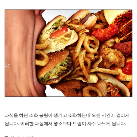
과식을 하면 소화 불량이 생기고 소화하는데 오랜 시간이 걸리게
됩니다. 이러한 과정에서 평소보다 트림이 자주 나오게 됩니다.