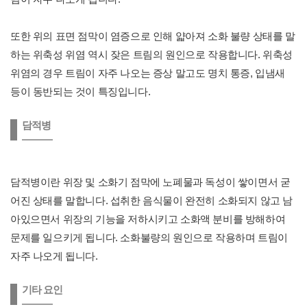
또한 위의 표면 점막이 염증으로 인해 얇아져 소화 불량 상태를 말
하는 위축성 위염 역시 잦은 트림의 원인으로 작용합니다. 위축성
위염의 경우 트림이 자주 나오는 증상 말고도 명치 통증, 입냄새
등이 동반되는 것이 특징입니다.
담적병
담적병이란 위장 및 소화기 점막에 노폐물과 독성이 쌓이면서 굳
어진 상태를 말합니다. 섭취한 음식물이 완전히 소화되지 않고 남
아있으면서 위장의 기능을 저하시키고 소화액 분비를 방해하여
문제를 일으키게 됩니다. 소화불량의 원인으로 작용하며 트림이
자주 나오게 됩니다.
기타 요인