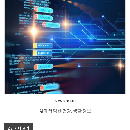
Newsmaru
삶의 유익한 건강, 생활 정보
카테고리