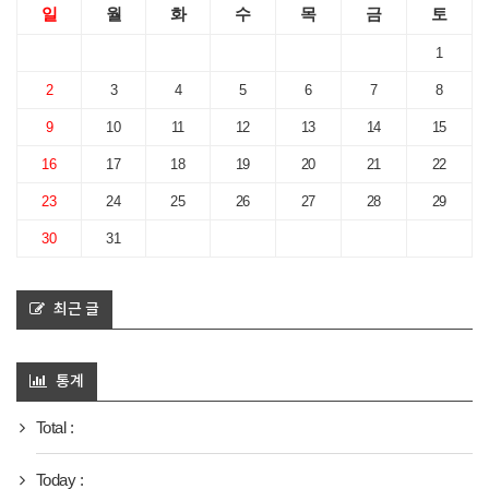
일
월
화
수
목
금
토
1
2
3
4
5
6
7
8
9
10
11
12
13
14
15
16
17
18
19
20
21
22
23
24
25
26
27
28
29
30
31
최근 글
통계
Total :
Today :