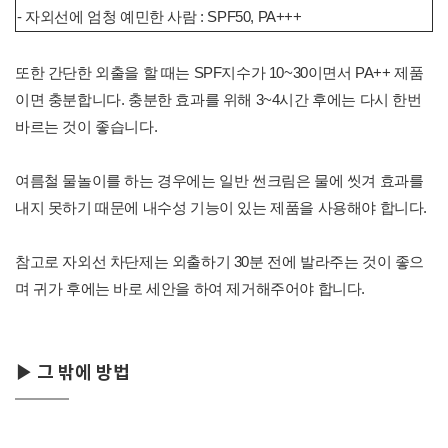
- 자외선에 엄청 예민한 사람 : SPF50, PA+++
또한 간단한 외출을 할 때는 SPF지수가 10~30이면서 PA++ 제품
이면 충분합니다. 충분한 효과를 위해 3~4시간 후에는 다시 한번
바르는 것이 좋습니다.
여름철 물놀이를 하는 경우에는 일반 썬크림은 물에 씻겨 효과를
내지 못하기 때문에 내수성 기능이 있는 제품을 사용해야 합니다.
참고로 자외선 차단제는 외출하기 30분 전에 발라주는 것이 좋으
며 귀가 후에는 바로 세안을 하여 제거해주어야 합니다.
▶ 그 밖에 방법