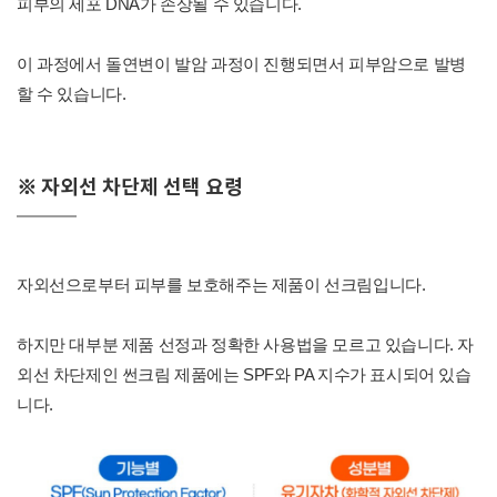
피부의 세포 DNA가 손상될 수 있습니다.
이 과정에서 돌연변이 발암 과정이 진행되면서 피부암으로 발병
할 수 있습니다.
※ 자외선 차단제 선택 요령
자외선으로부터 피부를 보호해주는 제품이 선크림입니다.
하지만 대부분 제품 선정과 정확한 사용법을 모르고 있습니다. 자
외선 차단제인 썬크림 제품에는 SPF와 PA 지수가 표시되어 있습
니다.