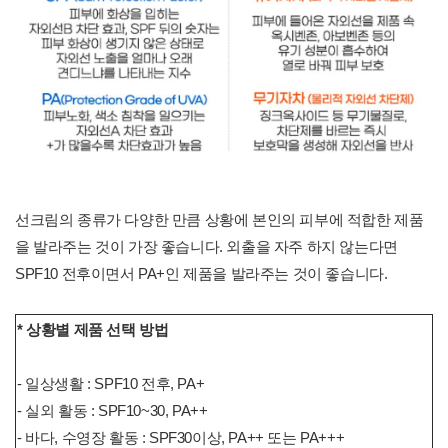
선크림의 종류가 다양한 만큼 상황에 본인의 피부에 적합한 제품
을 발라주는 것이 가장 좋습니다. 외출을 자주 하지 않는다면
SPF10 전후이면서 PA+인 제품을 발라주는 것이 좋습니다.
* 상황별 제품 선택 방법
- 일상생활 : SPF10 전후, PA+
- 실외 활동 : SPF10~30, PA++
- 바다, 수영장 활동 : SPF30이상, PA++ 또는 PA+++