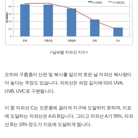
<날씨별 자외선 지수>
오히려 구름층이 산란 및 복사를 일으켜 흐린 날 자외선 복사량이
더 높다는 주장도 있습니다. 자외선은 파장 길이에 따라 UVA,
UVB, UVC로 구분됩니다.
이 중 자외선 C는 오존층에 걸러져 지구에 도달하지 못하며, 지표
에 도달하는 자외선은 A와 B입니다. 그리고 자외선 A가 95%, 자외
선 B는 10% 정도가 지표에 도달하게 됩니다.