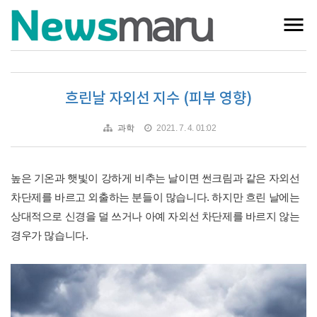
흐린날 자외선 지수 (피부 영향)
과학
2021. 7. 4. 01:02
높은 기온과 햇빛이 강하게 비추는 날이면 썬크림과 같은 자외선
차단제를 바르고 외출하는 분들이 많습니다. 하지만 흐린 날에는
상대적으로 신경을 덜 쓰거나 아예 자외선 차단제를 바르지 않는
경우가 많습니다.