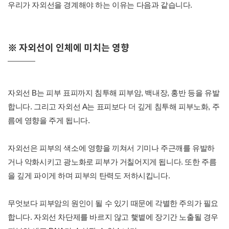
우리가 자외선을 경계해야 하는 이유는 다음과 같습니다.
※ 자외선이 인체에 미치는 영향
자외선 B는 피부 표피까지 침투해 피부암, 백내장, 홍반 등을 유발
합니다. 그리고 자외선 A는 표피보다 더 깊게 침투해 피부노화, 주
름에 영향을 주게 됩니다.
자외선은 피부의 색소에 영향을 끼쳐서 기미나 주근깨를 유발하
거나 악화시키고 광노화로 피부가 거칠어지게 됩니다. 또한 주름
을 깊게 파이게 하며 피부의 탄력도 저하시킵니다.
무엇보다 피부암의 원인이 될 수 있기 때문에 각별한 주의가 필요
합니다. 자외선 차단제를 바르지 않고 햋볕에 장기간 노출될 경우