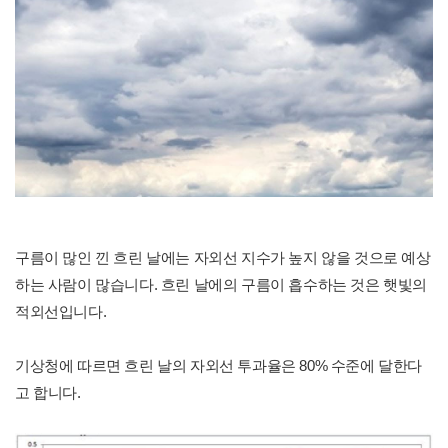
구름이 많인 낀 흐린 날에는 자외선 지수가 높지 않을 것으로 예상
하는 사람이 많습니다. 흐린 날에의 구름이 흡수하는 것은 햇빛의
적외선입니다.
기상청에 따르면 흐린 날의 자외선 투과율은 80% 수준에 달한다
고 합니다.