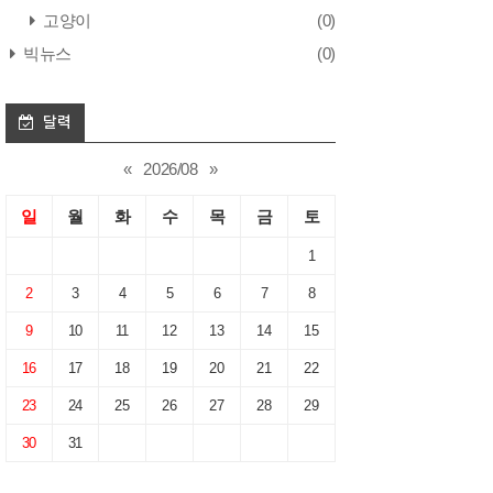
고양이
(0)
빅뉴스
(0)
달력
«
2026/08
»
일
월
화
수
목
금
토
1
2
3
4
5
6
7
8
9
10
11
12
13
14
15
16
17
18
19
20
21
22
23
24
25
26
27
28
29
30
31