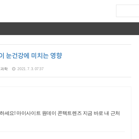
이 눈건강에 미치는 영향
과학
2021. 7. 3. 07:37
하세요! 마이사이트 원데이 콘텍트렌즈 지금 바로 내 근처