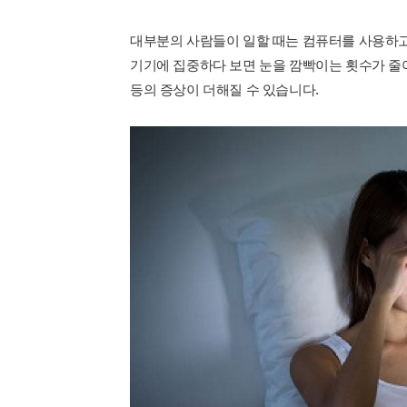
대부분의 사람들이 일할 때는 컴퓨터를 사용하고 
기기에 집중하다 보면 눈을 깜빡이는 횟수가 줄
등의 증상이 더해질 수 있습니다.