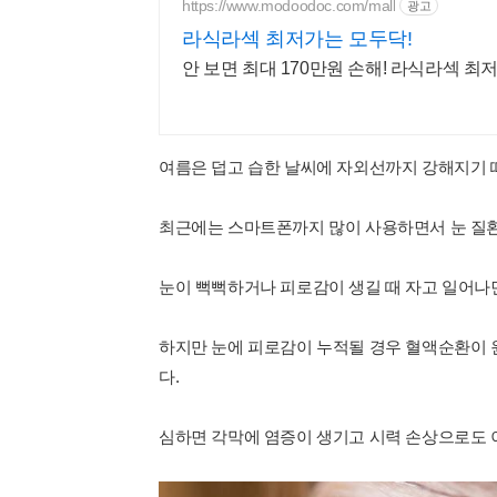
https://www.modoodoc.com/mall
광고
라식라섹 최저가는 모두닥!
안 보면 최대 170만원 손해! 라식라섹 최
여름은 덥고 습한 날씨에 자외선까지 강해지기 
최근에는 스마트폰까지 많이 사용하면서 눈 질
눈이 뻑뻑하거나 피로감이 생길 때 자고 일어나
하지만 눈에 피로감이 누적될 경우 혈액순환이 
다.
심하면 각막에 염증이 생기고 시력 손상으로도 