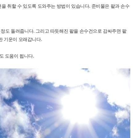
을 취할 수 있도록 도와주는 방법이 있습니다. 준비물은 팥과 손수
0초 정도 돌려줍니다. 그리고 따듯해진 팥을 손수건으로 감싸주면 팥
한 기운이 오래갑니다.
도 도움이 됩니다.