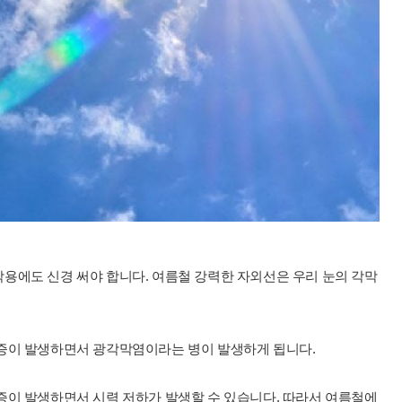
용에도 신경 써야 합니다. 여름철 강력한 자외선은 우리 눈의 각막
증이 발생하면서 광각막염이라는 병이 발생하게 됩니다.
증이 발생하면서 시력 저하가 발생할 수 있습니다. 따라서 여름철에