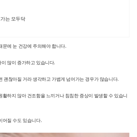
저가는 모두닥
때문에 눈 건강에 주의해야 합니다.
환이 많이 증가하고 있습니다.
면 괜찮아질 거라 생각하고 가볍게 넘어가는 경우가 많습니다.
원활하지 않아 건조함을 느끼거나 침침한 증상이 발생할 수 있습니
이어질 수도 있습니다.