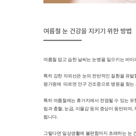
여름철 눈 건강을 지키기 위한 방법
여름철 덥고 습한 날씨는 눈병을 일으키는 바이
특히 강한 자외선은 눈의 전반적인 질환을 유발할
평가원에 따르면 안구 건조증으로 병원을 찾는 사
특히 여름철에는 휴가지에서 전염될 수 있는 유행
림과 충혈, 눈곱, 이물감 등의 증상이 동반되며,
됩니다.
그렇다면 일상생활에 불편함까지 초래하는 눈 