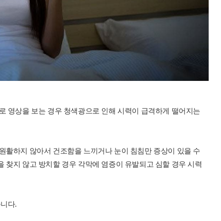
으로 영상을 보는 경우 청색광으로 인해 시력이 급격하게 떨어지는
 원활하지 않아서 건조함을 느끼거나 눈이 침침만 증상이 있을 수
 찾지 않고 방치할 경우 각막에 염증이 유발되고 심할 경우 시력
습니다.