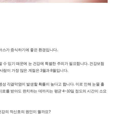
러스가 증식하기에 좋은 환경입니다.
 수 있기 때문에 눈 건강에 특별한 주의가 필요합니다. 건강보험
람이 가장 많은 계절은 3월과 8월입니다.
성 각결막염이 발생할 확률이 높다고 합니다. 이로 인해 눈물 흘
 치료를 받아도 완치하는 데까지는 평균 4~10일 정도의 시간이 소요
건강의 적신호의 원인이 뭘까요?