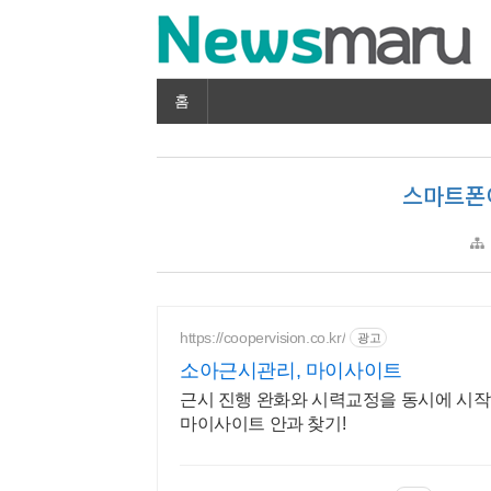
홈
스마트폰
https://coopervision.co.kr/
광고
소아근시관리, 마이사이트
근시 진행 완화와 시력교정을 동시에 시작
마이사이트 안과 찾기!