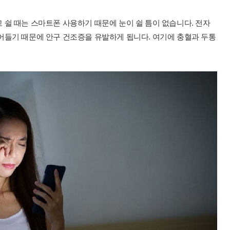
쉴 때는 스마트폰 사용하기 때문에 눈이 쉴 틈이 없습니다. 전자
어들기 때문에 안구 건조증을 유발하게 됩니다. 여기에 충혈과 두통