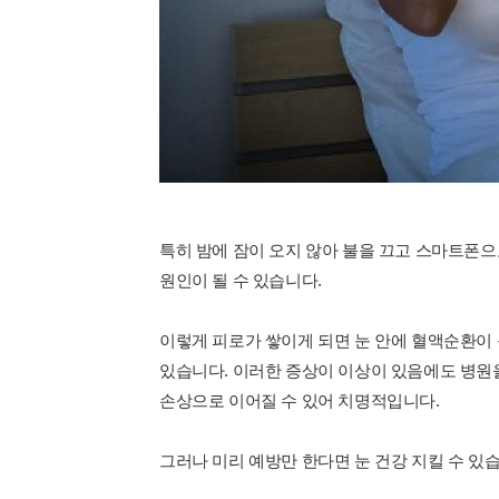
특히 밤에 잠이 오지 않아 불을 끄고 스마트폰
원인이 될 수 있습니다.
이렇게 피로가 쌓이게 되면 눈 안에 혈액순환이
있습니다. 이러한 증상이 이상이 있음에도 병원을
손상으로 이어질 수 있어 치명적입니다.
그러나 미리 예방만 한다면 눈 건강 지킬 수 있