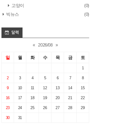
고양이
(0)
빅뉴스
(0)
달력
«
2026/08
»
일
월
화
수
목
금
토
1
2
3
4
5
6
7
8
9
10
11
12
13
14
15
16
17
18
19
20
21
22
23
24
25
26
27
28
29
30
31