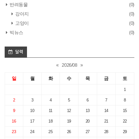
반려동물
(0)
강아지
(0)
고양이
(0)
빅뉴스
(0)
달력
«
2026/08
»
일
월
화
수
목
금
토
1
2
3
4
5
6
7
8
9
10
11
12
13
14
15
16
17
18
19
20
21
22
23
24
25
26
27
28
29