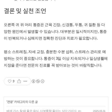
결론 및 실천 조언
오른쪽 귀 위 머리 통증은 근육 긴장, 신경통, 두통, 귀 질환 등 다
양한 원인에서 발생할 수 있습니다. 대부분은 일시적이지만, 통증
이 반복되거나 심해지면 정확한 진단과 치료가 필요합니다.
평소 스트레칭, 자세 교정, 충분한 수분 섭취, 스트레스 관리로 예
방하는 것이 중요합니다. 통증이 3일 이상 지속되거나 일상생활에
지장을 준다면 전문의 진료를 꼭 받아보는 것이 바람직합니다.
3
'
건강
' 카테고리의 다른 글
배에 가스 찰 때 좋은 음식, 더부룩함 줄이는 식단 가이드
2025.05.31
(0)