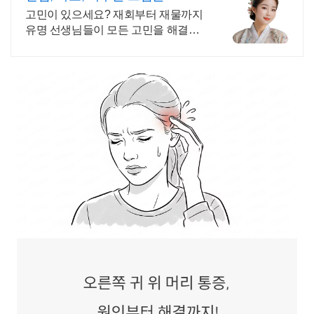
고민이 있으세요? 재회부터 재물까지
유명 선생님들이 모든 고민을 해결해
드립니다!