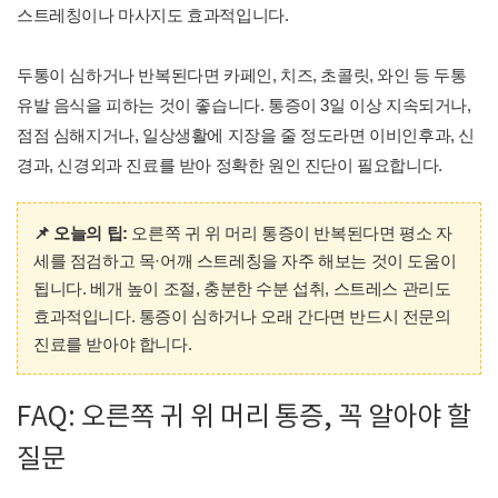
스트레칭이나 마사지도 효과적입니다.
두통이 심하거나 반복된다면 카페인, 치즈, 초콜릿, 와인 등 두통
유발 음식을 피하는 것이 좋습니다. 통증이 3일 이상 지속되거나,
점점 심해지거나, 일상생활에 지장을 줄 정도라면 이비인후과, 신
경과, 신경외과 진료를 받아 정확한 원인 진단이 필요합니다.
📌 오늘의 팁:
오른쪽 귀 위 머리 통증이 반복된다면 평소 자
세를 점검하고 목·어깨 스트레칭을 자주 해보는 것이 도움이
됩니다. 베개 높이 조절, 충분한 수분 섭취, 스트레스 관리도
효과적입니다. 통증이 심하거나 오래 간다면 반드시 전문의
진료를 받아야 합니다.
FAQ: 오른쪽 귀 위 머리 통증, 꼭 알아야 할
질문