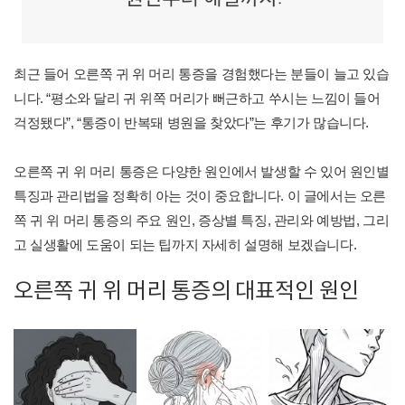
최근 들어 오른쪽 귀 위 머리 통증을 경험했다는 분들이 늘고 있습
니다. “평소와 달리 귀 위쪽 머리가 뻐근하고 쑤시는 느낌이 들어
걱정됐다”, “통증이 반복돼 병원을 찾았다”는 후기가 많습니다.
오른쪽 귀 위 머리 통증은 다양한 원인에서 발생할 수 있어 원인별
특징과 관리법을 정확히 아는 것이 중요합니다. 이 글에서는 오른
쪽 귀 위 머리 통증의 주요 원인, 증상별 특징, 관리와 예방법, 그리
고 실생활에 도움이 되는 팁까지 자세히 설명해 보겠습니다.
오른쪽 귀 위 머리 통증의 대표적인 원인