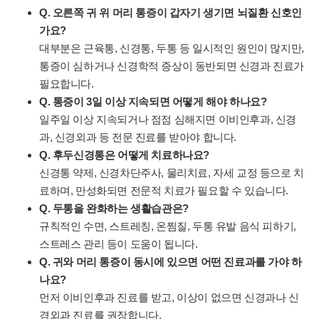
Q. 오른쪽 귀 위 머리 통증이 갑자기 생기면 뇌질환 신호인
가요?
대부분은 근육통, 신경통, 두통 등 일시적인 원인이 많지만,
통증이 심하거나 신경학적 증상이 동반되면 신경과 진료가
필요합니다.
Q. 통증이 3일 이상 지속되면 어떻게 해야 하나요?
일주일 이상 지속되거나 점점 심해지면 이비인후과, 신경
과, 신경외과 등 전문 진료를 받아야 합니다.
Q. 후두신경통은 어떻게 치료하나요?
신경통 약제, 신경차단주사, 물리치료, 자세 교정 등으로 치
료하며, 만성화되면 전문적 치료가 필요할 수 있습니다.
Q. 두통을 완화하는 생활습관은?
규칙적인 수면, 스트레칭, 온찜질, 두통 유발 음식 피하기,
스트레스 관리 등이 도움이 됩니다.
Q. 귀와 머리 통증이 동시에 있으면 어떤 진료과를 가야 하
나요?
먼저 이비인후과 진료를 받고, 이상이 없으면 신경과나 신
경외과 진료를 권장합니다.