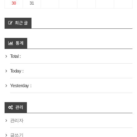
30
31
최근 글
통계
Total :
Today :
Yesterday :
관리
관리자
글쓰기