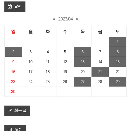
달력
«
2023/04
»
일
월
화
수
목
금
토
1
2
3
4
5
6
7
8
9
10
11
12
13
14
15
16
17
18
19
20
21
22
23
24
25
26
27
28
29
30
최근 글
통계