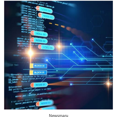
Newsmaru