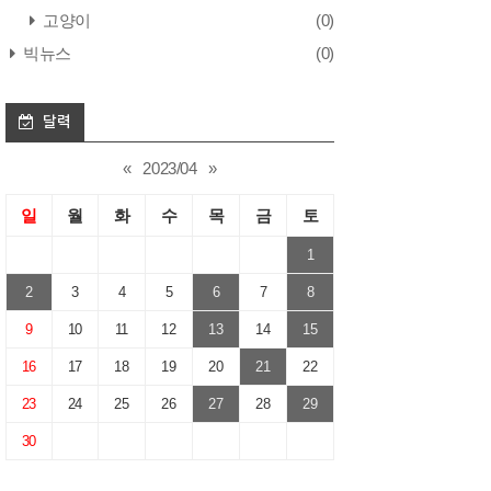
고양이
(0)
빅뉴스
(0)
달력
«
2023/04
»
일
월
화
수
목
금
토
1
2
3
4
5
6
7
8
9
10
11
12
13
14
15
16
17
18
19
20
21
22
23
24
25
26
27
28
29
30