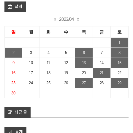
달력
«
2023/04
»
일
월
화
수
목
금
토
1
2
3
4
5
6
7
8
9
10
11
12
13
14
15
16
17
18
19
20
21
22
23
24
25
26
27
28
29
30
최근 글
통계