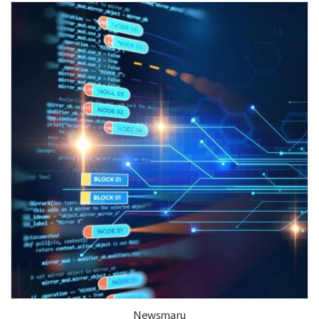
Newsmaru