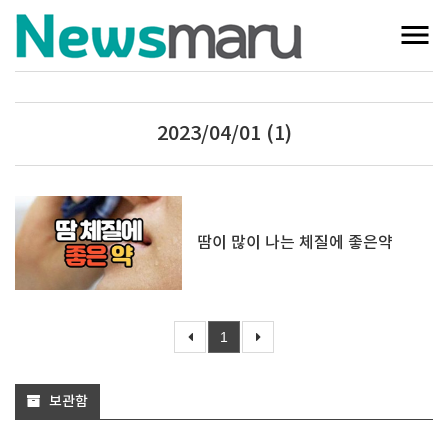
2023/04/01 (1)
땀이 많이 나는 체질에 좋은약
1
보관함