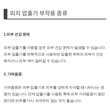
피지 압출기 부작용 종류
1.피부 건강 문제
피부 압출기를 사용할 경우 피부 건강 문제가 발생할 수 있습니다.
피부 압출기를 반복적으로 사용하면 압출한 부위의 피부가 건조
해지거나 피부 색이 달라질 수 있습니다.
2. 가려움증
가려움증은 피부 압출기로 피부를 강하게 자극할 때 나타나는 경
향이 있습니다. 만약 압출기를 사용한 후에 피부 가려움증이 동반
된다면 피부를 다시 자극하지 않는 것이 좋습니다.