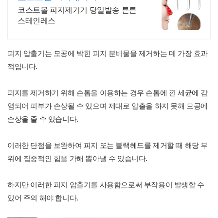
코스트몰 피지제거기 당일발송 튼튼
스테인레스
피지 압출기는 모공에 박힌 피지 분비물을 제거하는 데 가장 효과
적입니다.
피지를 제거하기 위해 손톱을 이용하는 경우 손톱에 낀 세균에 감
염되어 피부가 손상될 수 있으며 제대로 압출을 하지 못해 모공에
손상을 줄 수 있습니다.
이러한 단점을 보완하여 피지 또는 블랙헤드를 제거할 때 해당 부
위에 집중적인 힘을 가해 뽑아낼 수 있습니다.
하지만 이러한 피지 압출기를 사용함으로써 부작용이 발생할 수
있어 주의 해야 합니다.