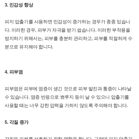
3. 민감성 향상
피지 압출기를 사용하면 민감성이 증가하는 경우가 종종 있습니
다. 이러한 경우, 피부가 자극을 받기 쉽습니다. 이러한 부작용을
방지하기 위해서는, 피부를 충분히 관리하고, 피부를 적절하게 수
분으로 유지해야 합니다.
4. 피부염
피부염은 피부에 염증이 생긴 것으로 피부 발진과 통증이 나타날
수 있습니다. 염증 반응으로 뾰루지 등이 날 수 있으니 압출기를
사용할 때는 너무 강한 압력을 가하지 않도록 주의해야 합니다.
5. 각질 증가
각질은 피부를 보호하기 위한 역할을 합니다. 그런데 피지 압출기