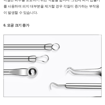
를 사용하여 피지 대부분을 제거할 경우 각질이 증가하는 부작용
이 발생할 수 있습니다.
6. 모공 크기 증가