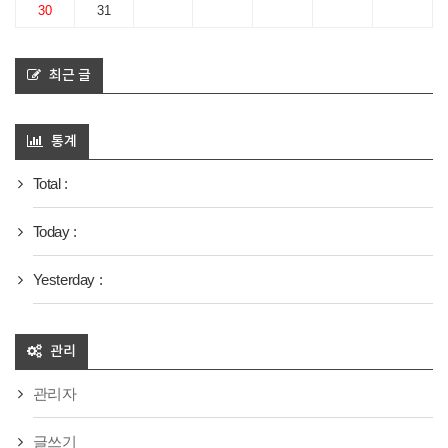
30
31
최근 글
통계
Total :
Today :
Yesterday :
관리
관리자
글쓰기