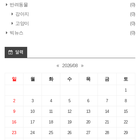
반려동물
(0)
강아지
(0)
고양이
(0)
빅뉴스
(0)
달력
«
2026/08
»
일
월
화
수
목
금
토
1
2
3
4
5
6
7
8
9
10
11
12
13
14
15
16
17
18
19
20
21
22
23
24
25
26
27
28
29