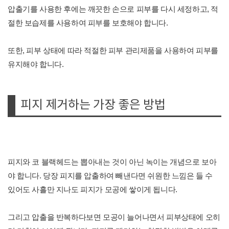
압출기를 사용한 후에는 깨끗한 손으로 피부를 다시 세정하고, 적
절한 보습제를 사용하여 피부를 보호해야 합니다.
또한, 피부 상태에 따라 적절한 피부 관리제품을 사용하여 피부를
유지해야 합니다.
피지 제거하는 가장 좋은 방법
피지와 코 블랙헤드는 뽑아내는 것이 아닌 녹이는 개념으로 보아
야 합니다. 당장 피지를 압출하여 빼낸다면 쉬원한 느낌은 들 수
있어도 사흘만 지나도 피지가 모공에 쌓이게 됩니다.
그리고 압출을 반복하다보면 모공이 늘어나면서 피부상태에 오히