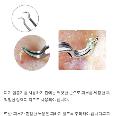
피지 압출기를 사용하기 전에는 깨끗한 손으로 피부를 세정한 후,
적절한 압력과 각도로 사용해야 합니다.
또한, 피부가 민감한 부분은 피하지 않도록 주의해야 합니다.피지