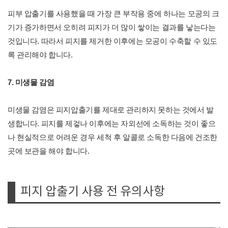
피부 압출기를 사용했을 때 가장 큰 부작용 중에 하나는 모공의 크
기가 증가하면서 오히려 피지가 더 많이 쌓이는 결과를 낳는다는
것입니다. 따라서 피지를 제거한 이후에는 모공이 수축할 수 있도
록 관리해야 합니다.
7. 미생물 감염
미생물 감염은 피지압출기를 제대로 관리하지 못하는 것에서 발
생합니다. 피지를 제겋나 이후에는 자외선에 소독하는 것이 좋으
나 현실적으로 어려운 경우 세척 후 알콜로 소독한 다음에 건조한
곳에 보관을 해야 합니다.
피지 압출기 사용 전 유의사항