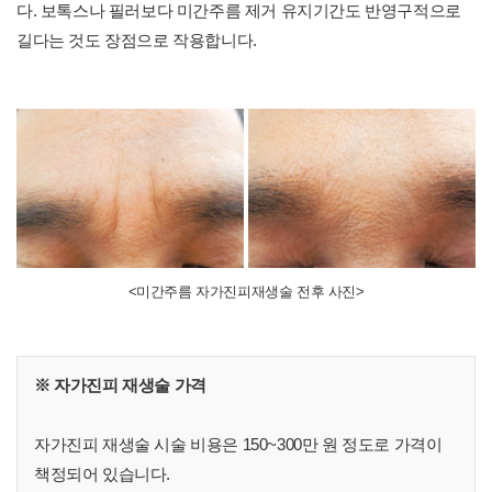
다. 보톡스나 필러보다 미간주름 제거 유지기간도 반영구적으로
길다는 것도 장점으로 작용합니다.
<미간주름 자가진피재생술 전후 사진>
※ 자가진피 재생술 가격
자가진피 재생술 시술 비용은 150~300만 원 정도로 가격이
책정되어 있습니다.