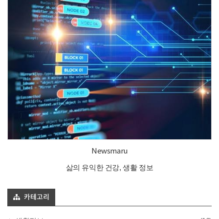
Newsmaru
삶의 유익한 건강, 생활 정보
카테고리