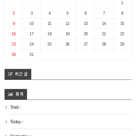
1
2
3
4
5
6
7
8
9
10
11
12
13
14
15
16
17
18
19
20
21
22
23
24
25
26
27
28
29
30
31
최근 글
통계
Total :
Today :