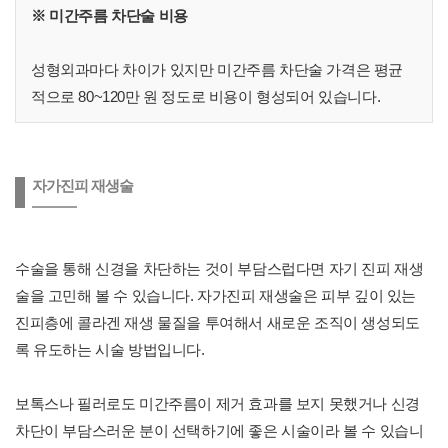
※ 미간주름 차단술 비용
성형외과마다 차이가 있지만 미간주름 차단술 가격은 평균
적으로 80~120만 원 정도로 비용이 형성되어 있습니다.
자가진피 재생술
수술을 통해 신경을 차단하는 것이 부담스럽다면 자기 진피 재생
술을 고민해 볼 수 있습니다. 자가진피 재생술은 피부 깊이 있는
진피층에 콜라겐 재생 물질을 투여해서 새로운 조직이 생성되도
록 유도하는 시술 방법입니다.
보톡스나 필러로도 미간주름이 제거 효과를 보지 못했거나 신경
차단이 부담스러운 분이 선택하기에 좋은 시술이라 볼 수 있습니