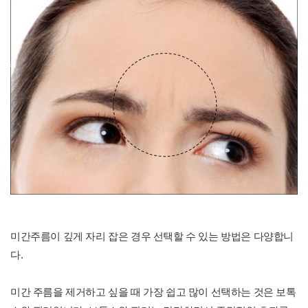
미간주름이 깊게 자리 잡은 경우 선택할 수 있는 방법은 다양합니
다.
미간 주름을 제거하고 싶을 때 가장 쉽고 많이 선택하는 것은 보톡