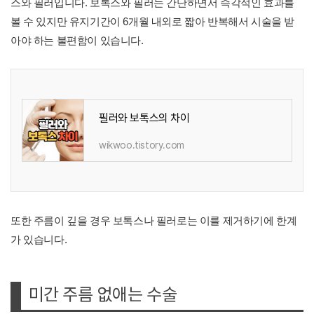
스와 필러입니다. 보톡스와 필러는 간단하면서 즉각적인 효과를
볼 수 있지만 유지기간이 6개월 내외로 짧아 반복해서 시술을 받
아야 하는 불편함이 있습니다.
필러와 보톡스의 차이
wikwoo.tistory.com
또한 주름이 깊을 경우 보톡스나 필러로는 이를 제거하기에 한계
가 있습니다.
미간 주름 없애는 수술