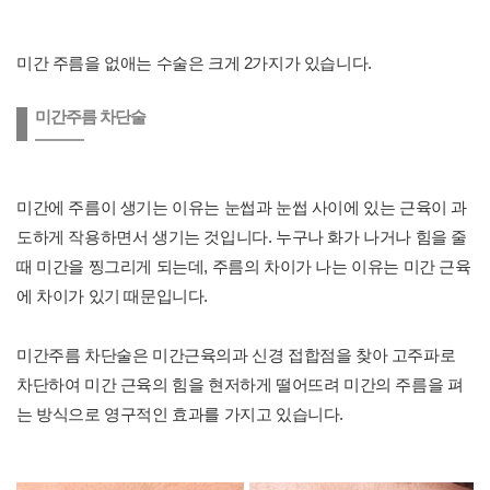
미간 주름을 없애는 수술은 크게 2가지가 있습니다.
미간주름 차단술
미간에 주름이 생기는 이유는 눈썹과 눈썹 사이에 있는 근육이 과
도하게 작용하면서 생기는 것입니다. 누구나 화가 나거나 힘을 줄
때 미간을 찡그리게 되는데, 주름의 차이가 나는 이유는 미간 근육
에 차이가 있기 때문입니다.
미간주름 차단술은 미간근육의과 신경 접합점을 찾아 고주파로
차단하여 미간 근육의 힘을 현저하게 떨어뜨려 미간의 주름을 펴
는 방식으로 영구적인 효과를 가지고 있습니다.