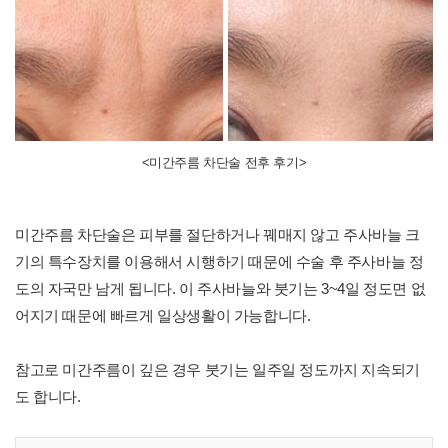
<미간주름 차단술 전후 후기>
미간주름 차단술은 피부를 절단하거나 꿰매지 않고 주사바늘 크
기의 특수장치를 이용해서 시행하기 때문에 수술 후 주사바늘 정
도의 자국만 남게 됩니다. 이 주사바늘와 붓기는 3~4일 정도면 없
어지기 때문에 빠르게 일상생활이 가능합니다.
참고로 미간주름이 깊은 경우 붓기는 일주일 정도까지 지속되기
도 합니다.